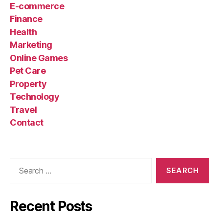
E-commerce
Finance
Health
Marketing
Online Games
Pet Care
Property
Technology
Travel
Contact
Search
for:
Recent Posts