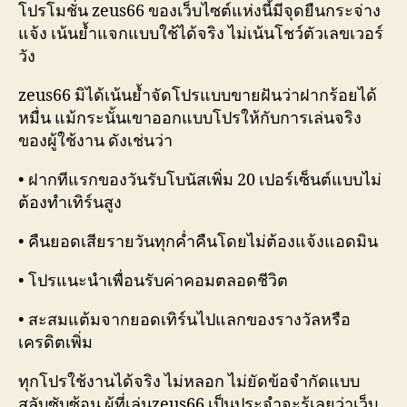
โปรโมชั่น zeus66 ของเว็บไซต์แห่งนี้มีจุดยืนกระจ่าง
แจ้ง เน้นย้ำแจกแบบใช้ได้จริง ไม่เน้นโชว์ตัวเลขเวอร์
วัง
zeus66 มิได้เน้นย้ำจัดโปรแบบขายฝันว่าฝากร้อยได้
หมื่น แม้กระนั้นเขาออกแบบโปรให้กับการเล่นจริง
ของผู้ใช้งาน ดังเช่นว่า
• ฝากทีแรกของวันรับโบนัสเพิ่ม 20 เปอร์เซ็นต์แบบไม่
ต้องทำเทิร์นสูง
• คืนยอดเสียรายวันทุกค่ำคืนโดยไม่ต้องแจ้งแอดมิน
• โปรแนะนำเพื่อนรับค่าคอมตลอดชีวิต
• สะสมแต้มจากยอดเทิร์นไปแลกของรางวัลหรือ
เครดิตเพิ่ม
ทุกโปรใช้งานได้จริง ไม่หลอก ไม่ยัดข้อจำกัดแบบ
สลับซับซ้อน ผู้ที่เล่นzeus66 เป็นประจำจะรู้เลยว่าเว็บ