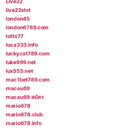
Live22
live22slot
london45
london6789.com
lotto77
luca333.info
luckycat789.com
luke999.net
lux555.net
mac1bet789.com
macau69
macau69 สมัคร
mario678
mario678.club
mario678.info