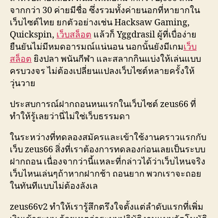
จากกว่า 30 ค่ายมีชื่อ ซึ่งรวมทั้งค่ายนอกที่หายากใน
เว็บไซต์ไทย ยกตัวอย่างเช่น Hacksaw Gaming,
Quickspin,
เว็บสล็อต
แล้วก็ Yggdrasil ผู้ที่เบื่อง่าย
ยืนยันไม่มีหมดอารมณ์แน่นอน นอกนั้นยังมีเกม
เว็บ
สล็อต
ยิงปลา พนันกีฬา และสลากกินแบ่งให้เล่นแบบ
ครบวงจร ไม่ต้องเปลี่ยนแปลงเว็บไซต์หลายครั้งให้
วุ่นวาย
ประสบการณ์ฝากถอนหนแรกในเว็บไซต์ zeus66 ที่
ทำให้รู้เลยว่านี่ไม่ใช่เว็บธรรมดา
ในระหว่างที่ทดลองสมัครและเข้าใช้งานคราวแรกกับ
เว็บ zeus66 สิ่งที่เราต้องการทดลองก่อนเลยเป็นระบบ
ฝากถอน เนื่องจากว่านี้แหละที่กล่าวได้ว่าเว็บไหนจริง
เว็บไหนเล่นๆถ้าหากฝากช้า ถอนยาก พวกเราจะถอย
ในทันทีแบบไม่ต้องลังเล
zeus66v2 ทำให้เรารู้สึกตรึงใจตั้งแต่ลำดับแรกที่เพิ่ม