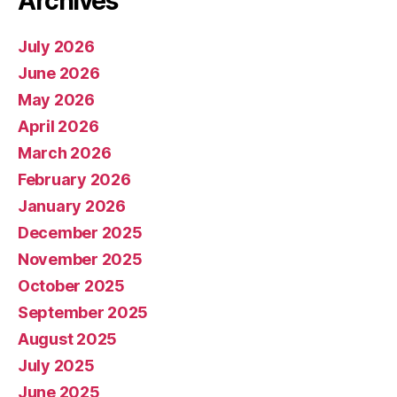
Archives
July 2026
June 2026
May 2026
April 2026
March 2026
February 2026
January 2026
December 2025
November 2025
October 2025
September 2025
August 2025
July 2025
June 2025