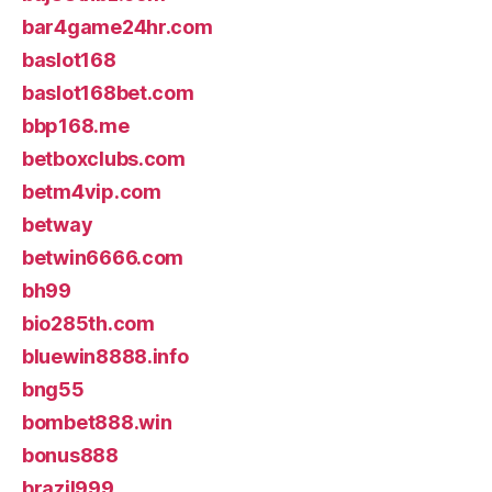
bar4game24hr.com
baslot168
baslot168bet.com
bbp168.me
betboxclubs.com
betm4vip.com
betway
betwin6666.com
bh99
bio285th.com
bluewin8888.info
bng55
bombet888.win
bonus888
brazil999