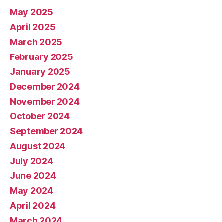
May 2025
April 2025
March 2025
February 2025
January 2025
December 2024
November 2024
October 2024
September 2024
August 2024
July 2024
June 2024
May 2024
April 2024
March 2024