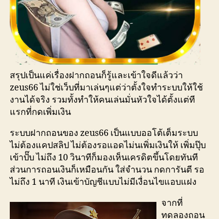
สรุปเป็นแค่เรื่องฝากถอนก็รู้และเข้าใจดีแล้วว่า
zeus66 ไม่ใช่เว็บที่มาเล่นๆแต่ว่าตั้งใจทำระบบให้ใช้
งานได้จริง รวมทั้งทำให้คนเล่นมั่นหัวใจได้ตั้งแต่ที
แรกที่กดเพิ่มเงิน
ระบบฝากถอนของ zeus66 เป็นแบบออโต้เต็มระบบ
ไม่ต้องแคปสลิป ไม่ต้องรอแอดไม่นเพิ่มเงินให้ เพิ่มปุ๊บ
เข้าปั๊บ ไม่ถึง 10 วินาทีก็มองเห็นเครดิตขึ้นโดยทันที
ส่วนการถอนเงินก็เหมือนกัน ใส่จำนวน กดการันตี รอ
ไม่ถึง 1 นาที เงินเข้าบัญชีแบบไม่มีเงื่อนไขแอบแฝง
จากที่
ทดลองถอน