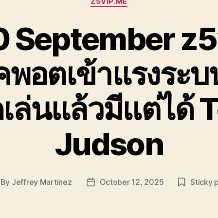
Z5VIP.ME
 September z5vi
็คพอตเข้าแรงระบ
ดเล่นแล้วมีแต่ได้ 
Judson
By
Jeffrey Martinez
October 12, 2025
Sticky 
st
Post
thor
date