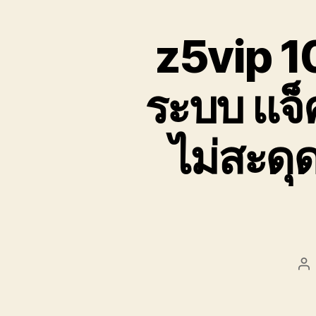
z5vip 10
ระบบ แจ
ไม่สะดุ
Po
au