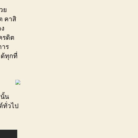
้วย
ต คาสิ
าง
เครดิต
 การ
้ทุกที่
นั้น
์ทั่วไป