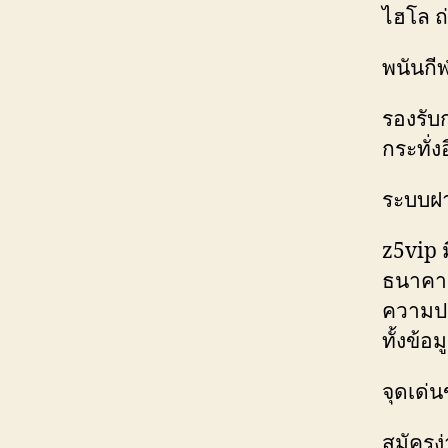
ไฮโล ถ
พนันกี
รองรับ
กระทั่ง
ระบบฝ
z5vip 
ธนาคารช
ความปลอ
ทั้งข้อ
จุดเด่
สมัครง่