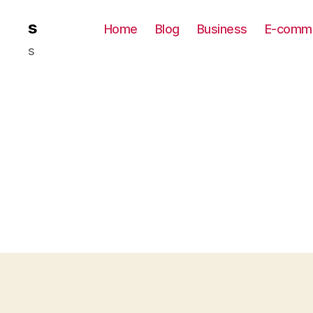
s
Home
Blog
Business
E-comm
s