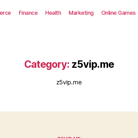
erce
Finance
Health
Marketing
Online Games
Category:
z5vip.me
z5vip.me
Categories