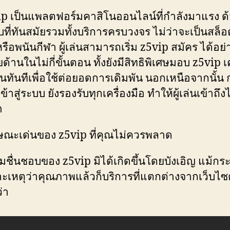
ip เป็นแพลตฟอร์มคาสิโนออนไลน์ที่กำลังมาแรง ด
ที่ทันสมัยรวมทั้งบริการครบวงจร ไม่ว่าจะเป็นสล็อ
ือพนันกีฬา ผู้เล่นสามารถเริ่ม z5vip สมัคร ได้อย่
ด้านในไม่กี่ขั้นตอน ทั้งยังมีสิทธิพิเศษมอบ z5vip 
ในทันทีเพื่อใช้ต่อยอดการเดิมพัน นอกเหนือจากนั้น
ข้าสู่ระบบ ยังรองรับทุกเครื่องมือ ทำให้ผู้เล่นเข้าถึงได
า
ษณะเด่นของ z5vip ที่คุณไม่ควรพลาด
ชื่นชอบของ z5vip มิได้เกิดขึ้นโดยบังเอิญ แม้กระ
ะเหตุว่าคุณภาพแล้วก็บริการที่แตกต่างจากเว็บไซต
ว่า