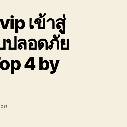
p เข้าสู่
บปลอดภัย
Top 4 by
post