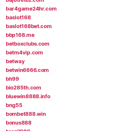
bar4game24hr.com
baslot168
baslot168bet.com
bbp168.me
betboxclubs.com
betm4vip.com
betway
betwin6666.com
bh99
bio285th.com
bluewin8888.info
bng55
bombet888.win
bonus888