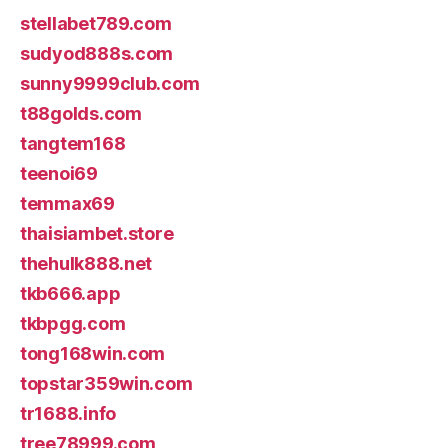
stellabet789.com
sudyod888s.com
sunny9999club.com
t88golds.com
tangtem168
teenoi69
temmax69
thaisiambet.store
thehulk888.net
tkb666.app
tkbpgg.com
tong168win.com
topstar359win.com
tr1688.info
tree78999.com