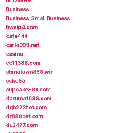
brazil999
Business
Business, Small Business
bwvip4.com
cafe444
carlo999.net
casino
cc11388.com
chinatown888.win
coke55
cupcake88x.com
daruma1688.com
dgb222hot.com
dr888bet.com
du2477.com