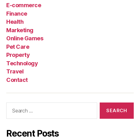
E-commerce
Finance
Health
Marketing
Online Games
Pet Care
Property
Technology
Travel
Contact
Search
for:
Recent Posts