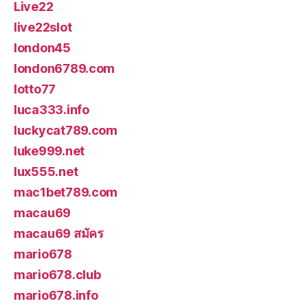
Live22
live22slot
london45
london6789.com
lotto77
luca333.info
luckycat789.com
luke999.net
lux555.net
mac1bet789.com
macau69
macau69 สมัคร
mario678
mario678.club
mario678.info