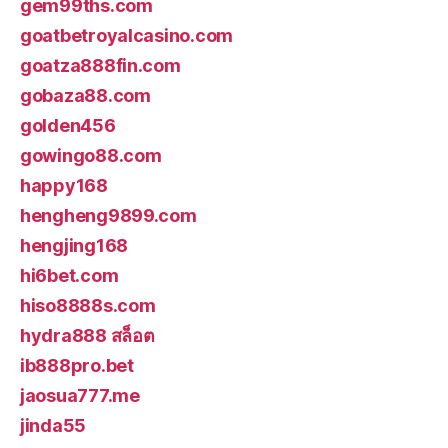
gem99ths.com
goatbetroyalcasino.com
goatza888fin.com
gobaza88.com
golden456
gowingo88.com
happy168
hengheng9899.com
hengjing168
hi6bet.com
hiso8888s.com
hydra888 สล็อต
ib888pro.bet
jaosua777.me
jinda55