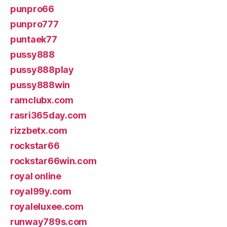
punpro66
punpro777
puntaek77
pussy888
pussy888play
pussy888win
ramclubx.com
rasri365day.com
rizzbetx.com
rockstar66
rockstar66win.com
royal online
royal99y.com
royaleluxee.com
runway789s.com