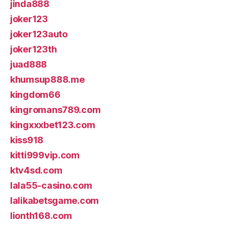
jinda888
joker123
joker123auto
joker123th
juad888
khumsup888.me
kingdom66
kingromans789.com
kingxxxbet123.com
kiss918
kitti999vip.com
ktv4sd.com
lala55-casino.com
lalikabetsgame.com
lionth168.com