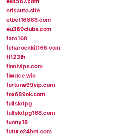
ek4567.com
erisauto.site
etbet16888.com
eu369clubs.com
faro168
fcharoenkit168.com
ff123th
finnivips.com
fiwdee.win
fortune99vip.com
fox689ok.com
fullslotpg
fullslotpg168.com
funny18
future24bet.com