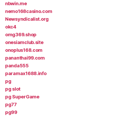
nbwin.me
nemo168casino.com
Newsyndicalist.org
okc4
omg369.shop
onesiamclub.site
onoplus168.com
pananthai99.com
panda555
paramax1688.info
pg
pg slot
pg SuperGame
pg77
pg99