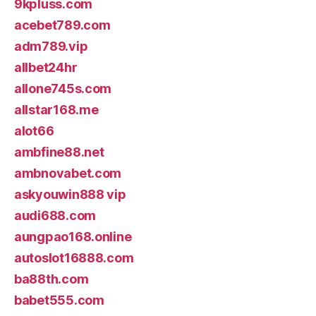
9kpluss.com
acebet789.com
adm789.vip
allbet24hr
allone745s.com
allstar168.me
alot66
ambfine88.net
ambnovabet.com
askyouwin888 vip
audi688.com
aungpao168.online
autoslot16888.com
ba88th.com
babet555.com