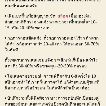
เริ่มต้นเบทตามแผนที่วางเอาไว้ แต่แม้ไม่พบก็จะลดเบ
ทลงนั่นเองนะครับ
• เพิ่มเบทสั้นเมื่อสัญญาณชัด:
สล็อต
เมื่อมองเห็น
สัญญาณที่ดีกระจ่างแจ้ง พวกเขาจะเพิ่มเบทสั้นๆ10-
15 สปิน 20-40% ของเบท
• กฎการถอนชัดแจ้ง: ตั้งกฎการถอนเอาไว้ว่า ถ้าหาก
ได้กำไรก้อนมากกว่า 20-40 เท่า ให้ถอนออก 50-70%
ในทันที
ตั้งเพดานการเล่นแจ่มแจ้ง: จะเลิกเล่นก็เมื่อ ผลกำไร
แตะถึง 30-40% หรือขาดทุน -20-30% ต่อรอบ
• ไม่เล่นตามอารมณ์: การแพ้ติดๆกัน 6-8 ครั้งใน 10
สปินอาจทำให้เราหวั่นหวาดๆได้ แก้ง่ายๆแบบผู้ชนะก็
คือ ลดเบท หรือย้ายเกมในทันทีถ้าจำเป็นจะต้อง
• บันทึกรวมทั้งพินิจพิจารณา: การจดบันทึกเป็นของคู่
กันของผู้ชนะเลยล่ะนะครับ ยิ่งจดบันทึกเยอะแค่ไหนก็