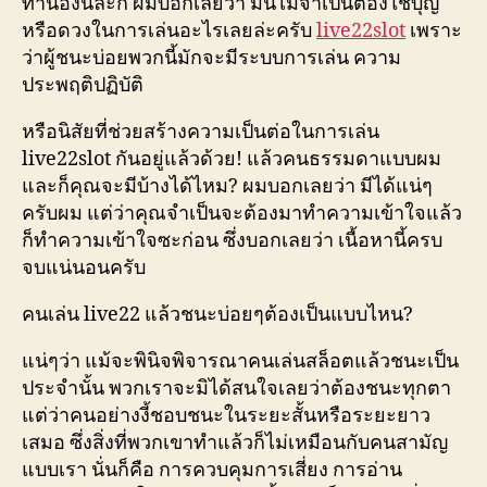
ทำนองนี้ล่ะก็ ผมบอกเลยว่า มันไม่จำเป็นต้องใช้บุญ
หรือดวงในการเล่นอะไรเลยล่ะครับ
live22slot
เพราะ
ว่าผู้ชนะบ่อยพวกนี้มักจะมีระบบการเล่น ความ
ประพฤติปฏิบัติ
หรือนิสัยที่ช่วยสร้างความเป็นต่อในการเล่น
live22slot กันอยู่แล้วด้วย! แล้วคนธรรมดาแบบผม
และก็คุณจะมีบ้างได้ไหม? ผมบอกเลยว่า มีได้แน่ๆ
ครับผม แต่ว่าคุณจำเป็นจะต้องมาทำความเข้าใจแล้ว
ก็ทำความเข้าใจซะก่อน ซึ่งบอกเลยว่า เนื้อหานี้ครบ
จบแน่นอนครับ
คนเล่น live22 แล้วชนะบ่อยๆต้องเป็นแบบไหน?
แน่ๆว่า แม้จะพินิจพิจารณาคนเล่นสล็อตแล้วชนะเป็น
ประจำนั้น พวกเราจะมิได้สนใจเลยว่าต้องชนะทุกตา
แต่ว่าคนอย่างงี้ชอบชนะในระยะสั้นหรือระยะยาว
เสมอ ซึ่งสิ่งที่พวกเขาทำแล้วก็ไม่เหมือนกับคนสามัญ
แบบเรา นั่นก็คือ การควบคุมการเสี่ยง การอ่าน