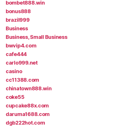
bombet888.win
bonus888
brazil999
Business
Business, Small Business
bwvip4.com
cafe444
carlo999.net
casino
cc11388.com
chinatown888.win
coke55
cupcake88x.com
daruma1688.com
dgb222hot.com