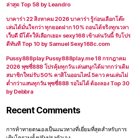
ล่าสุด Top 58 by Leandro
บาคาร่า 22 สิงหาคม 2026 บาคาร่า รู้ก่อนเลือกโต๊ะ
เล่นได้มั่นใจกว่า ทุกยอดฝาก 10% ถอนได้จริงทุกเวลา
เว็บดี มีโต๊ะให้เลือกเยอะ sexy168 เข้าเล่นวันนี้ รับโปร
ดีทันที Top 10 by Samuel Sexy168c.com
Pussy888play Pussy888play.me 18 กรกฎาคม
2026 พุซซี่888 โปรคุ้มทุกวัน เล่นสนุกได้มากกว่าเดิม
สมาชิกใหม่รับ 50% คาสิโนออนไลน์ 5ดาว คนเล่นไม่
ต่ำกว่าแสนทุกวัน พุซซี่888 รอไม่ได้ ต้องลอง Top 30
by Debbra
Recent Comments
การท้าทายตนเองเป็นแนวทางที่เยี่ยมที่สุดสำหรับการ
เติบโตรวมทั้งปรับปรุงตัวเอง