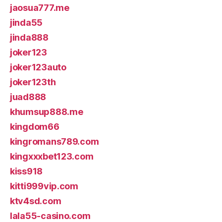
jaosua777.me
jinda55
jinda888
joker123
joker123auto
joker123th
juad888
khumsup888.me
kingdom66
kingromans789.com
kingxxxbet123.com
kiss918
kitti999vip.com
ktv4sd.com
lala55-casino.com