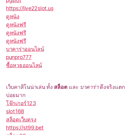
pgslot
https://live22slot.us
ดูหนัง
ดูหนังฟรี
ดูหนังฟรี
ดูหนังฟรี
บาคาร่าออนไลน์
punpro777
ซื้อหวยออนไลน์
เว็บคาสิโนน่าเล่น ทั้ง
สล็อต
และ
บาคาร่า
ตึงจริงแตก
บ่อยมาก
โจ๊กเกอร์123
slot168
สล็อตเว็บตรง
https://st99.bet