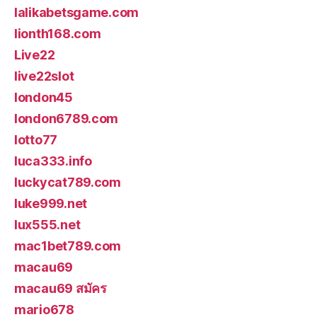
lalikabetsgame.com
lionth168.com
Live22
live22slot
london45
london6789.com
lotto77
luca333.info
luckycat789.com
luke999.net
lux555.net
mac1bet789.com
macau69
macau69 สมัคร
mario678