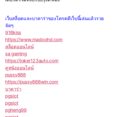
เว็บสล็อตและบาคาร่าของโครตดีเว็บนี้เล่นแล้วรวย
จัดๆ
918kiss
https://www.madoohd.com
สล็อตออนไลน์
sa gaming
https://joker123auto.com
ดูหนังออนไลน์
pussy888
https://pussy888win.com
บาคาร่า
pgslot
pgslot
pgheng99