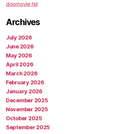
doomovie hd
Archives
July 2026
June 2026
May 2026
April 2026
March 2026
February 2026
January 2026
December 2025
November 2025
October 2025
September 2025