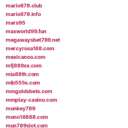
mario678.club
mario678.info
mars95
maxworld99.fun
megawaysbet789.net
mercyrosa168.com
mexicanoo.com
mfj889xx.com
mia88th.com
mib555s.com
mmgoldsbets.com
mmplay-casino.com
monkey789
mono16888.com
mun789slot.com