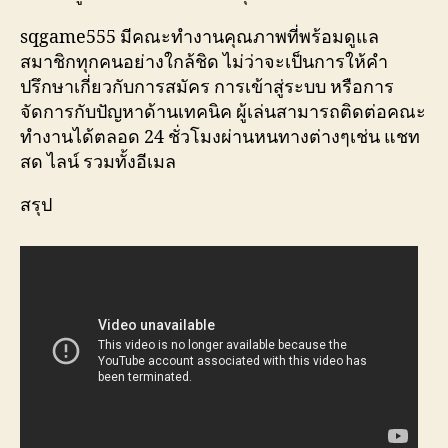
sqgame555 มีคณะทำงานคุณภาพที่พร้อมดูแล
สมาชิกทุกคนอย่างใกล้ชิด ไม่ว่าจะเป็นการให้คำ
ปรึกษาเกี่ยวกับการสมัคร การเข้าสู่ระบบ หรือการ
จัดการกับปัญหาด้านเทคนิค ผู้เล่นสามารถติดต่อคณะ
ทำงานได้ตลอด 24 ชั่วโมงผ่านหนทางต่างๆเช่น แชท
สด ไลน์ รวมทั้งอีเมล
สรุป