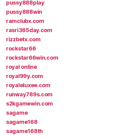
pussy888play
pussy888win
ramclubx.com
rasri365day.com
rizzbetx.com
rockstar66
rockstar66win.com
royal online
royal99y.com
royaleluxee.com
runway789s.com
s2kgamewin.com
sagame
sagame168
sagame168th