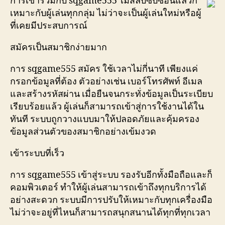
การเข้าร่วมกับ sqgame555 ไม่สลับซับซ้อนแล้วก็
เหมาะกับผู้เล่นทุกกลุ่ม ไม่ว่าจะเป็นผู้เล่นใหม่หรือผู้
ที่เคยมีประสบการณ์
สมัครเป็นสมาชิกง่ายมาก
การ sqgame555 สมัคร ใช้เวลาไม่กี่นาที เพียงแค่
กรอกข้อมูลที่ต้อง ตัวอย่างเช่น เบอร์โทรศัพท์ อีเมล
และสร้างรหัสผ่าน เมื่อยืนจนกระทั่งข้อมูลเป็นระเบียบ
เรียบร้อยแล้ว ผู้เล่นก็สามารถเข้าสู่การใช้งานได้ใน
ทันที ระบบถูกวางแบบมาให้ปลอดภัยและคุ้มครอง
ข้อมูลส่วนตัวของสมาชิกอย่างเข้มงวด
เข้าระบบที่เร็ว
การ sqgame555 เข้าสู่ระบบ รองรับอีกทั้งมือถือและก็
คอมพิวเตอร์ ทำให้ผู้เล่นสามารถเข้าถึงทุกบริการได้
อย่างสะดวก ระบบมีการปรับให้เหมาะกับทุกเครื่องมือ
ไม่ว่าจะอยู่ที่ไหนก็สามารถสนุกสนานได้ทุกที่ทุกเวลา