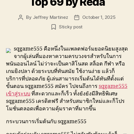
Top 69 by Reda
By
Jeffrey Martinez
October 1, 2025
Post
Post
author
date
Sticky post
sqgame555 คือหนึ่งในแพลตฟอร์มยอดนิยมสูงสุด
จากผู้เล่นที่มองหาความครบวงจรสำหรับในการ
พนันออนไลน์ ไม่ว่าจะเป็นคาสิโนสด สล็อต กีฬา หรือ
เกมยิงปลา ด้วยระบบที่ทันสมัย ใช้งานง่าย แล้วก็
บริการที่ปลอดภัย ผู้เล่นสามารถเริ่มต้นได้ทันทีตั้งแต่
ขั้นตอน sqgame555 สมัคร ไปจนถึงการ
sqgame555
เข้าสู่ระบบ
ที่สะดวกและก็เร็ว ทั้งยังยังมีสิทธิพิเศษ
sqgame555 เครดิตฟรี สำหรับสมาชิกใหม่และก็โปร
โมชั่นตลอดเพื่อความคุ้มราคาที่มากขึ้น
กระบวนการเริ่มต้นกับ sqgame555