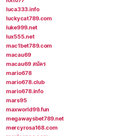
lotto77
luca333.info
luckycat789.com
luke999.net
lux555.net
mac1bet789.com
macau69
macau69 สมัคร
mario678
mario678.club
mario678.info
mars95
maxworld99.fun
megawaysbet789.net
mercyrosa168.com