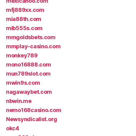
mexicanoo.com
mfj889xx.com
mia88th.com
mib555s.com
mmgoldsbets.com
mmplay-casino.com
monkey789
mono16888.com
mun789slot.com
mwin9s.com
nagawaybet.com
nbwin.me
nemo168casino.com
Newsyndicalist.org
okc4