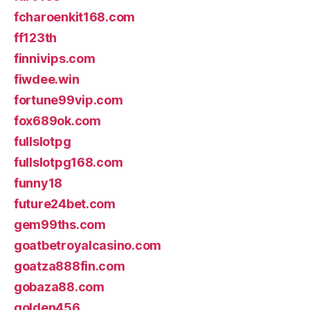
fcharoenkit168.com
ff123th
finnivips.com
fiwdee.win
fortune99vip.com
fox689ok.com
fullslotpg
fullslotpg168.com
funny18
future24bet.com
gem99ths.com
goatbetroyalcasino.com
goatza888fin.com
gobaza88.com
golden456