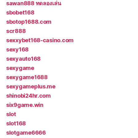
sawan888 ทดลองเล่น
sbobet168
sbotop1688.com
scr888
sexxybet168-casino.com
sexy168
sexyauto168
sexygame
sexygame1688
sexygameplus.me
shinobi24hr.com
six9game.win
slot
slot168
slotgame6666