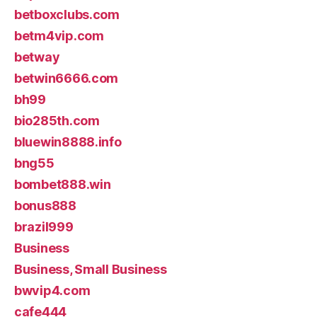
betboxclubs.com
betm4vip.com
betway
betwin6666.com
bh99
bio285th.com
bluewin8888.info
bng55
bombet888.win
bonus888
brazil999
Business
Business, Small Business
bwvip4.com
cafe444