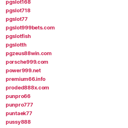
pgslot168
pgslot718
pgslot77
pgslot999bets.com
pgslotfish
pgslotth
pgzeus88win.com
porsche999.com
power999.net
premium66.info
proded888x.com
punpro66
punpro777
puntaek77
pussy888