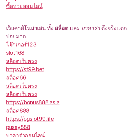
ซื้อหวยออนไลน์
เว็บคาสิโนน่าเล่น ทั้ง
สล็อต
และ
บาคาร่า
ตึงจริงแตก
บ่อยมาก
โจ๊กเกอร์123
slot168
สล็อตเว็บตรง
https://st99.bet
สล็อต66
สล็อตเว็บตรง
สล็อตเว็บตรง
https://bonus888.asia
สล็อต888
https://pgslot99.life
pussy888
บาคาร่าออนไลน์