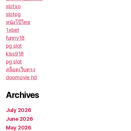
slotxo
slotpg
หนังโป๊ไทย
1xbet
funny18
pg slot
kiss918
pg slot
สล็อตเว็บตรง
doomovie hd
Archives
July 2026
June 2026
May 2026