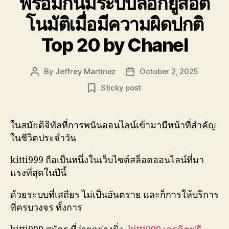
พร้อมกันมีระบบล็อกยูสอัต
โนมัติเมื่อมีความผิดปกติ
Top 20 by Chanel
By
Jeffrey Martinez
October 2, 2025
Post
Post
author
date
Sticky post
ในสมัยดิจิทัลที่การพนันออนไลน์เข้ามามีหน้าที่สำคัญ
ในชีวิตประจำวัน
kitti999 ถือเป็นหนึ่งในเว็บไซต์สล็อตออนไลน์ที่มา
แรงที่สุดในปีนี้
ด้วยระบบที่เสถียร ไม่เป็นอันตราย และก็การให้บริการ
ที่ครบวงจร ทั้งการ