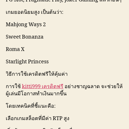
เกมยอดนิยมสูง เป็นต้นว่า:
Mahjong Ways 2
Sweet Bonanza
Roma X
Starlight Princess
วิธีการใช้เครดิตฟรีให้คุ้มค่า
การใช้
kitti999 เครดิตฟรี
อย่างชาญฉลาด จะช่วยให้
ผู้เล่นมีโอกาสทำเงินมากขึ้น
โดยเทคนิคที่ชี้แนะคือ:
เลือกเกมสล็อตที่มีค่า RTP สูง