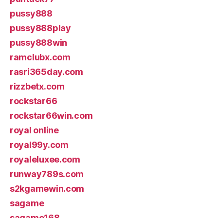
pussy888
pussy888play
pussy888win
ramclubx.com
rasri365day.com
rizzbetx.com
rockstar66
rockstar66win.com
royal online
royal99y.com
royaleluxee.com
runway789s.com
s2kgamewin.com
sagame
sagame168