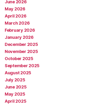
June 2026
May 2026
April 2026
March 2026
February 2026
January 2026
December 2025
November 2025
October 2025
September 2025
August 2025
July 2025
June 2025
May 2025
April 2025