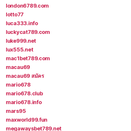
london6789.com
lotto77
luca333.info
luckycat789.com
luke999.net
lux555.net
mac1bet789.com
macau69
macau69 สมัคร
mario678
mario678.club
mario678.info
mars95
maxworld99.fun
megawaysbet789.net