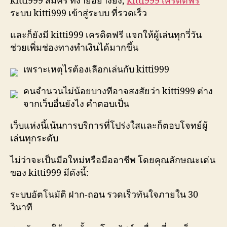
kitti999 สมัคร ที่ง่ายอย่างยิ่ง,
kitti999 เครดิตฟรี
ระบบ kitti999 เข้าสู่ระบบ ที่รวดเร็ว
และก็ยังมี kitti999 เครดิตฟรี แจกให้ผู้เล่นทุกวี่วัน
ช่วยเพิ่มช่องทางทำเงินได้มากขึ้น
เพราะเหตุไรต้องเลือกเล่นกับ kitti999
คนจำนวนไม่น้อยบางทีอาจสงสัยว่า kitti999 ต่าง
จากเว็บอื่นยังไง คำตอบเป็น
เว็บแห่งนี้เน้นการบริการที่โปร่งใสและก็ตอบโจทย์ผู้
เล่นทุกระดับ
ไม่ว่าจะเป็นมือใหม่หรือมืออาชีพ โดยคุณลักษณะเด่น
ของ kitti999 มีดังนี้:
ระบบอัตโนมัติ ฝาก-ถอน รวดเร็วทันใจภายใน 30
วินาที