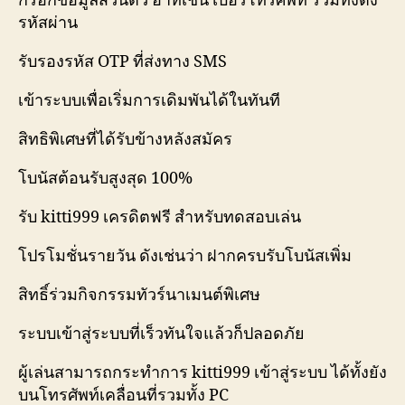
กรอกข้อมูลส่วนตัว อาทิเช่น เบอร์โทรศัพท์ รวมทั้งตั้ง
รหัสผ่าน
รับรองรหัส OTP ที่ส่งทาง SMS
เข้าระบบเพื่อเริ่มการเดิมพันได้ในทันที
สิทธิพิเศษที่ได้รับข้างหลังสมัคร
โบนัสต้อนรับสูงสุด 100%
รับ kitti999 เครดิตฟรี สำหรับทดสอบเล่น
โปรโมชั่นรายวัน ดังเช่นว่า ฝากครบรับโบนัสเพิ่ม
สิทธิ์ร่วมกิจกรรมทัวร์นาเมนต์พิเศษ
ระบบเข้าสู่ระบบที่เร็วทันใจแล้วก็ปลอดภัย
ผู้เล่นสามารถกระทำการ kitti999 เข้าสู่ระบบ ได้ทั้งยัง
บนโทรศัพท์เคลื่อนที่รวมทั้ง PC