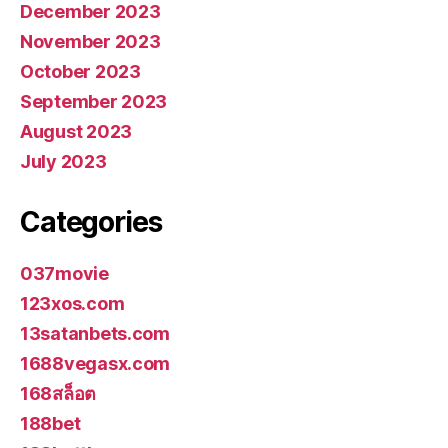
December 2023
November 2023
October 2023
September 2023
August 2023
July 2023
Categories
037movie
123xos.com
13satanbets.com
1688vegasx.com
168สล็อต
188bet