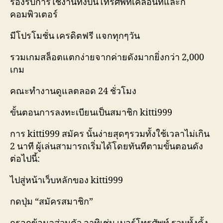
รองรับการใช้งานทั้งบนโทรศัพท์เคลื่อนที่และก็
คอมพิวเตอร์
มีโปรโมชั่น เครดิตฟรี แจกทุกๆวัน
รวมเกมสล็อตแตกง่ายจากค่ายดังมากยิ่งกว่า 2,000
เกม
คณะทำงานดูแลตลอด 24 ชั่วโมง
ขั้นตอนการลงทะเบียนเป็นสมาชิก kitti999
การ kitti999 สมัคร นั้นง่ายสุดๆรวมทั้งใช้เวลาไม่เกิน
2 นาที ผู้เล่นสามารถเริ่มได้โดยทันทีตามขั้นตอนดัง
ต่อไปนี้:
ไปสู่หน้าเว็บหลักของ kitti999
กดปุ่ม “สมัครสมาชิก”