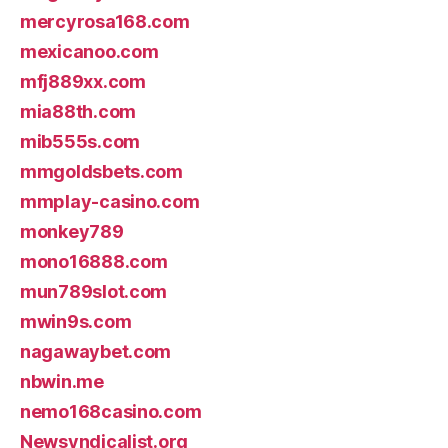
mercyrosa168.com
mexicanoo.com
mfj889xx.com
mia88th.com
mib555s.com
mmgoldsbets.com
mmplay-casino.com
monkey789
mono16888.com
mun789slot.com
mwin9s.com
nagawaybet.com
nbwin.me
nemo168casino.com
Newsyndicalist.org