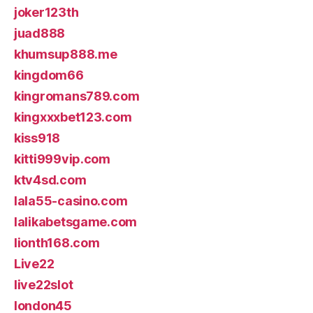
joker123th
juad888
khumsup888.me
kingdom66
kingromans789.com
kingxxxbet123.com
kiss918
kitti999vip.com
ktv4sd.com
lala55-casino.com
lalikabetsgame.com
lionth168.com
Live22
live22slot
london45