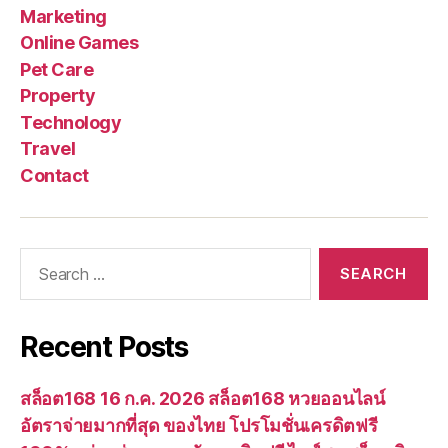
Marketing
Online Games
Pet Care
Property
Technology
Travel
Contact
Search
for:
Recent Posts
สล็อต168 16 ก.ค. 2026 สล็อต168 หวยออนไลน์
อัตราจ่ายมากที่สุด ของไทย โปรโมชั่นเครดิตฟรี