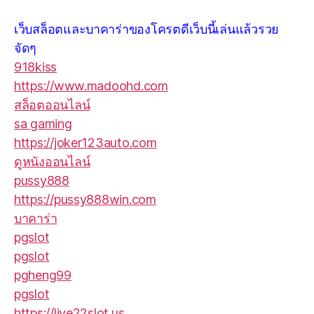
เว็บสล็อตและบาคาร่าของโครตดีเว็บนี้เล่นแล้วรวย
จัดๆ
918kiss
https://www.madoohd.com
สล็อตออนไลน์
sa gaming
https://joker123auto.com
ดูหนังออนไลน์
pussy888
https://pussy888win.com
บาคาร่า
pgslot
pgslot
pgheng99
pgslot
https://live22slot.us