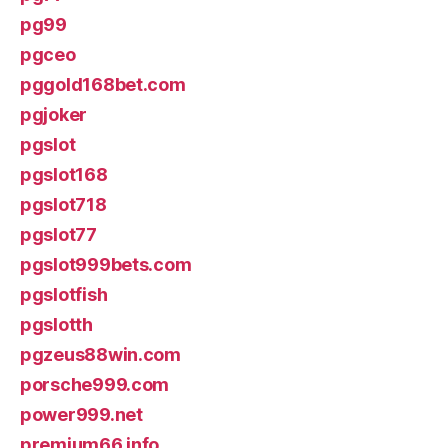
pg99
pgceo
pggold168bet.com
pgjoker
pgslot
pgslot168
pgslot718
pgslot77
pgslot999bets.com
pgslotfish
pgslotth
pgzeus88win.com
porsche999.com
power999.net
premium66.info