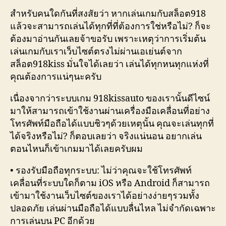
สำหรับคนใดกันที่สงสัยว่า หากเล่นเกมกับสล็อต918
แล้วจะสามารถเล่นได้ทุกที่ที่ต้องการใช่หรือไม่? ก็จะ
ต้องมาอ่านกันเลยจ้าขอรับ เพราะเหตุว่าการเริ่มต้น
เล่นเกมกับเราเว็บไซต์ตรงไม่ผ่านเอเย่นต์จาก
สล็อต918kiss มั่นใจได้เลยว่า เล่นได้ทุกหนทุกแห่งที่
คุณต้องการแน่ๆนะครับ
เนื่องจากว่าระบบเกม 918kissauto ของเรานั้นดีไซน์
มาให้สามารถเข้าใช้งานผ่านเครื่องมือเคลื่อนที่อย่าง
โทรศัพท์มือถือได้แบบชิวๆด้วยเหตุนั้น คุณจะเล่นทุกที่
ได้จริงหรือไม่? ก็ตอบเลยว่า จริงแน่นอน อยากเล่น
ตอนไหนก็เข้าเกมมาได้เลยครับผม
• รองรับมือถือทุกระบบ: ไม่ว่าคุณจะใช้โทรศัพท์
เคลื่อนที่ระบบใดก็ตาม iOS หรือ Android ก็สามารถ
เข้ามาใช้งานเว็บไซต์ของเราได้อย่างง่ายๆรวมทั้ง
ปลอดภัย เล่นผ่านมือถือได้แบบลื่นไหล ไม่จำกัดเฉพาะ
การเล่นบน PC อีกด้วย