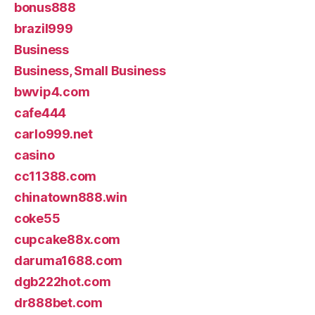
bonus888
brazil999
Business
Business, Small Business
bwvip4.com
cafe444
carlo999.net
casino
cc11388.com
chinatown888.win
coke55
cupcake88x.com
daruma1688.com
dgb222hot.com
dr888bet.com