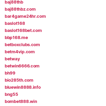
baj88thb
baj88thbz.com
bar4game24hr.com
baslot168
baslot168bet.com
bbp168.me
betboxclubs.com
betm4vip.com
betway
betwin6666.com
bh99
bio285th.com
bluewin8888.info
bng55
bombet888.win