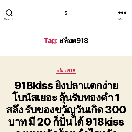
s
Search
Menu
Tag:
สล็อต918
Categories
สล็อต918
918kiss ยิงปลาแตกง่าย
โบนัสเยอะ ลุ้นรับทองคำ 1
สลึง รับของขวัญวันเกิด 300
บาท มี 20 ก็ปั่นได้ 918kiss