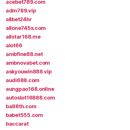
acebet789.com
adm789.vip
allbet24hr
allone745s.com
allstar168.me
alot66
ambfine88.net
ambnovabet.com
askyouwin888 vip
audi688.com
aungpao168.online
autoslot16888.com
ba88th.com
babet555.com
baccarat