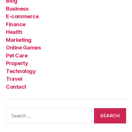
Blog
Business
E-commerce
Finance
Health
Marketing
Online Games
Pet Care
Property
Technology
Travel
Contact
Search
for: