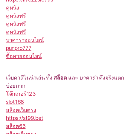
ดูหนัง
ดูหนังฟรี
ดูหนังฟรี
ดูหนังฟรี
บาคาร่าออนไลน์
punpro777
ซื้อหวยออนไลน์
เว็บคาสิโนน่าเล่น ทั้ง
สล็อต
และ
บาคาร่า
ตึงจริงแตก
บ่อยมาก
โจ๊กเกอร์123
slot168
สล็อตเว็บตรง
https://st99.bet
สล็อต66