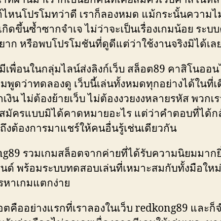
ต์ไหนโปรโมทว่าดี เราก็ลองหมด แม้กระนั้นความไม
กิดขึ้นซ้ำซากจำเจ ไม่ว่าจะเป็นเรื่องเกมน้อย ระบบ
นยาก หรือพบโปรโมชันที่ดูดีแต่ว่าใช้งานจริงมิได้เล
งมีเพื่อนในกลุ่มไลน์ส่งลิงก์เว็บ สล็อต89 คาสิโนออ
อมพูดว่าทดลองดู เว็บนี้เล่นทั้งหมดทุกอย่างได้ในที่เด
กเงิน ไม่ต้องย้ายเว็บ ไม่ต้องงวยงงหลายรหัส พวกเร
มัครแบบมิได้คาดหมายอะไร แต่ว่าคำตอบที่ได้กล
งต้องการมาแชร์ให้คนอื่นรู้เช่นเดียวกัน
g89 รวมเกมสล็อตจากค่ายที่ได้รับความนิยมมากยิ่
นด์ พร้อมระบบทดสอบเล่นที่เหมาะสมกับทั้งมือใหม่แล
รหาเกมแตกง่าย
อตคืออย่างแรกที่เราลองในเว็บ redkong89 และก็จ