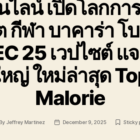
ไลน์ เปิดโลกการ
ต กีฬา บาคาร่า โบ
DEC 25 เวปไซต์ แจ
ใหญ่ ใหม่ล่าสุด T
Malorie
By
Jeffrey Martinez
December 9, 2025
Sticky 
st
Post
thor
date