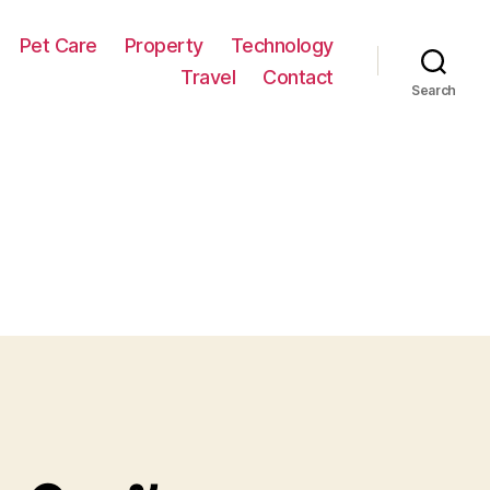
Pet Care
Property
Technology
Travel
Contact
Search