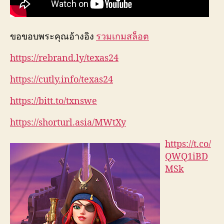
ขอขอบพระคุณอ้างอิง
รวมเกมสล็อต
https://rebrand.ly/texas24
https://cutly.info/texas24
https://bitt.to/txnswe
https://shorturl.asia/MWtXy
https://t.co/
QWQ1iBD
MSk