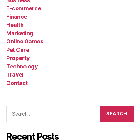
Business
E-commerce
Finance
Health
Marketing
Online Games
Pet Care
Property
Technology
Travel
Contact
Search
for:
Recent Posts