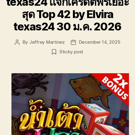
texas24 แจกเครดิตฟรีเยอะ
สุด Top 42 by Elvira
texas24 30 ม.ค. 2026
By
Jeffrey Martinez
December 14, 2025
Post
Post
author
date
Sticky post