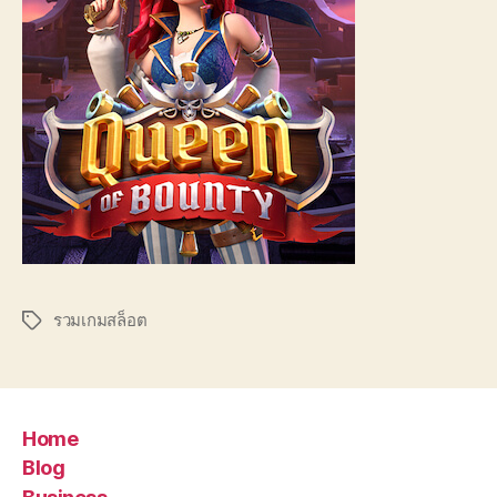
รวมเกมสล็อต
Tags
Home
Blog