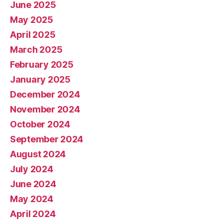
June 2025
May 2025
April 2025
March 2025
February 2025
January 2025
December 2024
November 2024
October 2024
September 2024
August 2024
July 2024
June 2024
May 2024
April 2024