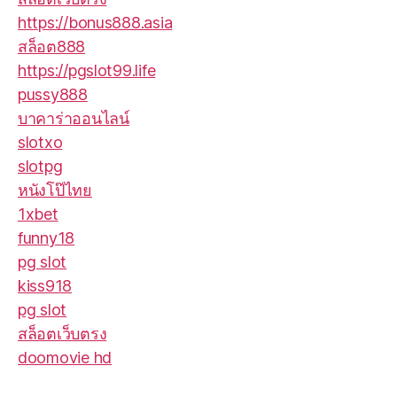
https://bonus888.asia
สล็อต888
https://pgslot99.life
pussy888
บาคาร่าออนไลน์
slotxo
slotpg
หนังโป๊ไทย
1xbet
funny18
pg slot
kiss918
pg slot
สล็อตเว็บตรง
doomovie hd