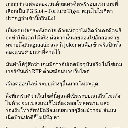
มากกว่า แต่พอลองเล่นด้วยเครดิตฟรีรอบแรก เกมที่
เลือกเป็น PG Slot – Forture Tiger หมุนไปไม่กี่ตา
ปรากฏว่าเข้าบิ๊กวินนิ่ง!
เป็นชอบใจกระทั่งตกใจ ด้วยเหตุว่าไม่คิดว่าเครดิตฟรี
จะทำให้แตกได้จริง ต่อจากนั้นเลยลองไปอีกสองค่าย
หมายถึงPragmatic และก็ Joker ผลคือเข้าฟรีสปินทั้ง
สองแบบง่ายกว่าที่คาดไว้
มันทำให้รู้สึกว่า เกมมีการอัปเดตปัจจุบันจริง ไม่ใช่เกม
เวอร์ชันเก่า RTP ต่ำเสมือนบางเว็บไซต์
สล็อตออนไลน์ ระบบต่างๆลื่นมาก ไม่สะดุด
สิ่งที่การันตีว่าเว็บไซต์นี้ดูแลดีเป็นระบบเล่นลื่น ไม่เด้ง
ไม่ค้าง จะแปลงเกมก็ไม่ต้องคอยโหลดนาน และ
รองรับโทรศัพท์มือถือแบบสบายๆถึงแม้ว่าจะเล่นบน
เน็ตบ้านปกติก็ไม่มีปัญหา