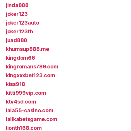
jinda888
joker123
joker123auto
joker123th
juad888
khumsup888.me
kingdom66
kingromans789.com
kingxxxbet123.com
kiss918
kitti999vip.com
ktv4sd.com
lala55-casino.com
lalikabetsgame.com
lionth168.com