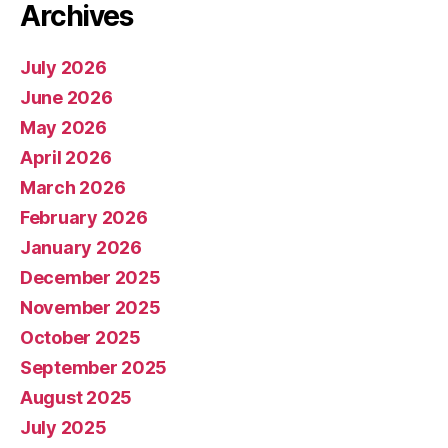
Archives
July 2026
June 2026
May 2026
April 2026
March 2026
February 2026
January 2026
December 2025
November 2025
October 2025
September 2025
August 2025
July 2025