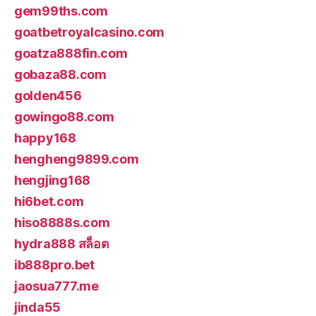
gem99ths.com
goatbetroyalcasino.com
goatza888fin.com
gobaza88.com
golden456
gowingo88.com
happy168
hengheng9899.com
hengjing168
hi6bet.com
hiso8888s.com
hydra888 สล็อต
ib888pro.bet
jaosua777.me
jinda55