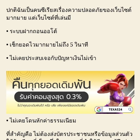
ปกติฉันเป็นคนซีเรียสเรื่องความปลอดภัยของเว็บไซต์
มากมาย แต่เว็บไซต์ที่เล่นมี
• ระบบฝากถอนออโต้
• เช็กยอดไวมากมายไม่ถึง 5 วินาที
• ไม่เคยประสบเจอกับปัญหาเงินไม่เข้า
• ไม่เคยโดนหักค่าธรรมเนียม
ที่สำคัญคือ ไม่ต้องส่งบัตรประชาชนหรือข้อมูลส่วนตัว