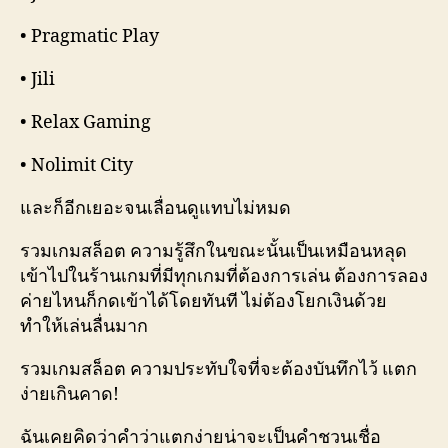
• Pragmatic Play
• Jili
• Relax Gaming
• Nolimit City
และก็อีกเยอะจนเลื่อนดูแทบไม่หมด
รวมเกมสล็อต ความรู้สึกในขณะนั้นเป็นเหมือนหลุด
เข้าไปในร้านเกมที่มีทุกเกมที่ต้องการเล่น ต้องการลอง
ค่ายไหนก็กดเข้าได้โดยทันที ไม่ต้องโยกเงินด้วย
ทำให้เล่นลื่นมาก
รวมเกมสล็อต ความประทับใจที่จะต้องบันทึกไว้ แตก
ง่ายเกินคาด!
ฉันเคยคิดว่าคำว่าแตกง่ายน่าจะเป็นคำชวนเชื่อ