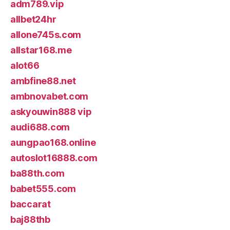
adm789.vip
allbet24hr
allone745s.com
allstar168.me
alot66
ambfine88.net
ambnovabet.com
askyouwin888 vip
audi688.com
aungpao168.online
autoslot16888.com
ba88th.com
babet555.com
baccarat
baj88thb