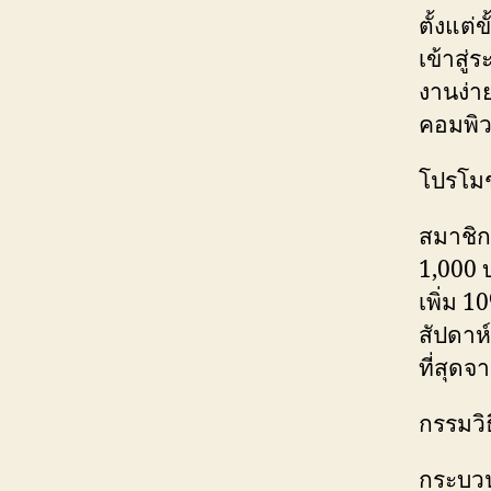
ตั้งแต
เข้าสู่
งานง่าย
คอมพิว
โปรโมช
สมาชิก
1,000 
เพิ่ม 
สัปดาห์
ที่สุดจ
กรรมวิ
กระบวน