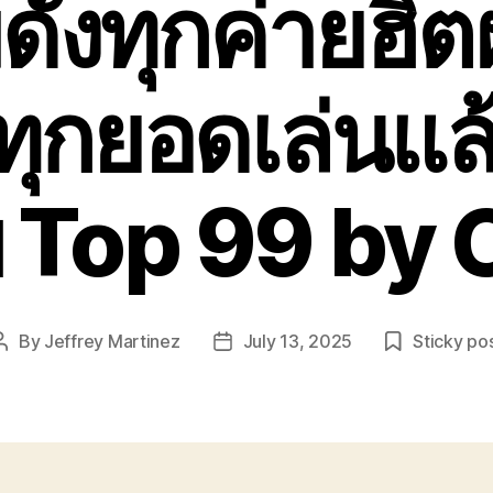
ังทุกค่ายฮิต
ำทุกยอดเล่นแ
บ Top 99 by 
By
Jeffrey Martinez
July 13, 2025
Sticky po
Post
Post
author
date