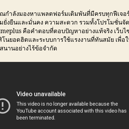
ุณกำลังมองหาแพลตฟอร์มเดิมพันที่มีครบทุกฟีเจอร์ 
ยั่งยืนและมั่นคง ความสะดวก รวมทั้งโปรโมชั่นจัด
meplus คือคำตอบที่ตอบปัญหาอย่างแท้จริง เว็บไซต์
ิโนยอดฮิตและระบบการใช้แรงงานที่ทันสมัย เพื่อใ
กสนานอย่างไร้ข้อจำกัด