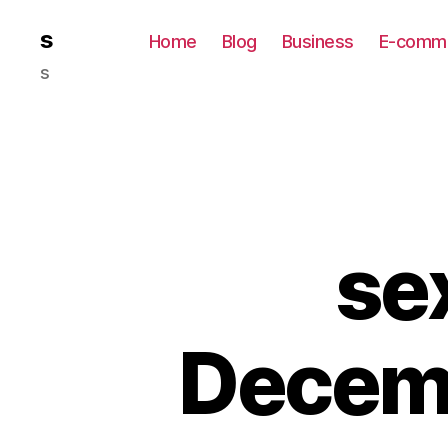
s
Home
Blog
Business
E-comm
s
se
Decem