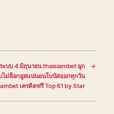
่ระบบ 4 มิถุนายน thaisiambet ผูก
→
บไม่ล็อกยูสแน่นอนโบนัสออกทุกวัน
iambet เครดิตฟรี Top 61 by Star