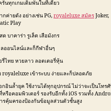
รันทุกเกมเดิมพันในที่เดียว
ากค่ายดัง อย่างเช่น PG,
royaleluxe สมัคร
Joker,
tic Play
ด บาคาร่า รูเล็ต เสือมังกร
ลออนไลน์และก็กีฬาอื่นๆ
รี่ไทย หวยลาว ลอตเตอรี่หุ้น
บ royaleluxe เข้าระบบ ง่ายและก็ปลอดภัย
กอินล้ำยุค ใช้งานได้ทุกอุปกรณ์ ไม่ว่าจะเป็นโทรศั
ที่หรือคอมพิวเตอร์ รองรับอีกทั้ง iOS รวมทั้ง Andro
รคุ้มครองป้องกันข้อมูลส่วนตัวชั้นสูง