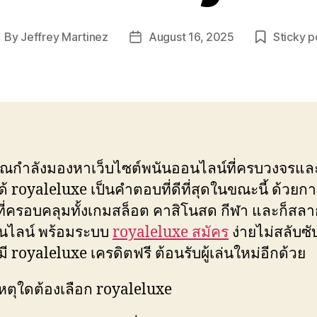
By
Jeffrey Martinez
August 16, 2025
Sticky p
ost
Post
uthor
date
ุณกำลังมองหาเว็บไซต์พนันออนไลน์ที่ครบวงจรและ
ด้ royaleluxe เป็นคำตอบที่ดีที่สุดในขณะนี้ ด้วยกา
ที่ครอบคลุมทั้งเกมสล็อต คาสิโนสด กีฬา และก็สลา
นไลน์ พร้อมระบบ
royaleluxe สมัคร
ง่ายไม่สลับซั
ี royaleluxe เครดิตฟรี ต้อนรับผู้เล่นใหม่อีกด้วย
หตุใดต้องเลือก royaleluxe