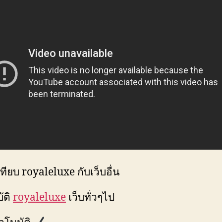
ียบ royaleluxe กับเว็บอื่น
ัติ
royaleluxe
เว็บทั่วๆไป