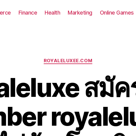
erce
Finance
Health
Marketing
Online Games
Categories
ROYALELUXEE.COM
aleluxe สมัค
er royalelu