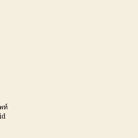
พท์
id