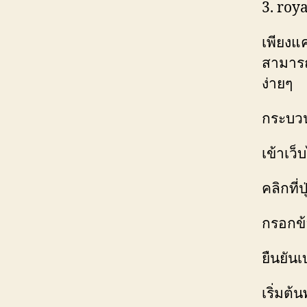
3. roy
เพียงแ
สามารถ
ง่ายๆ
กระบวน
เข้าเว
คลิกที่
กรอกข้
ยืนยัน
เริ่มต้