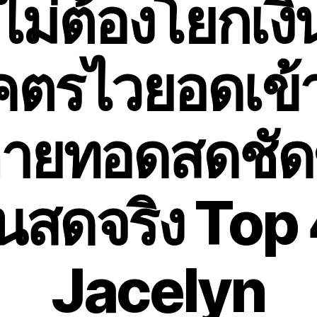
 ไม่ต้องโยกเ
คตรไวยอดเข้
่ายทอดสดชัดข
นสดจริง Top
Jacelyn