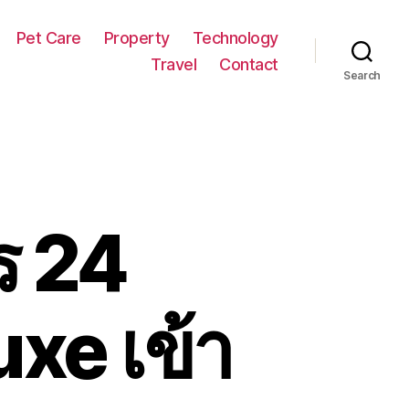
Pet Care
Property
Technology
Travel
Contact
Search
ร 24
xe เข้า