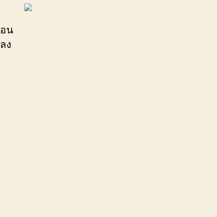
่อน
กลง