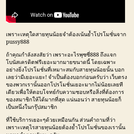
เพราะเหตุใดสายทุนน้อยจำต้องเน้นย้ำโปรโมชั่นจาก
pussy888
ถ้าคุณกำลังสงสัยว่า เพราะอะไรพุซซี่888 ถึงแจก
โบนัสเครดิตฟรีเยอะมากมายขนาดนี้ โดยเฉพาะ
อย่างยิ่งโปรโมชั่นที่เหมาะสมกับสายทุนน้อยนั้น บอก
เลยว่ามีเยอะแยะ! จำเป็นต้องบอกก่อนครับว่า เว็บตรง
ของพวกเรานั้นออกโปรโมชั่นเยอะมากไม่น้อยเลยที
เดียวเพื่อให้ตอบโจทย์กับความชอบหรือสิ่งที่ต้องการ
ของสมาชิกให้ได้มากที่สุด แน่นอนว่า สายทุนน้อยก็
เป็นหนึ่งในกรุ๊ปสมาชิก
ที่ใช้บริการเยอะๆด้วยเหมือนกัน ส่วนคำถามที่ว่า
เพราะเหตุไรสายทุนน้อยต้องย้ำโปรโมชั่นของเรานั้น