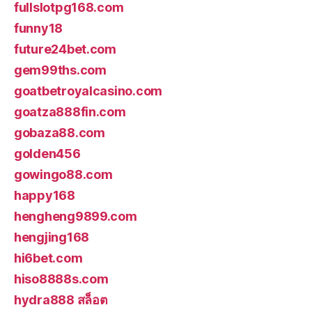
fullslotpg168.com
funny18
future24bet.com
gem99ths.com
goatbetroyalcasino.com
goatza888fin.com
gobaza88.com
golden456
gowingo88.com
happy168
hengheng9899.com
hengjing168
hi6bet.com
hiso8888s.com
hydra888 สล็อต