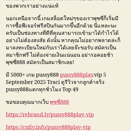
ของพวกเราอย่างแน่แท้
นอกเหนือจากนี้ เกมสล็อตใหม่ๆของเราพุซซี่ก็เริ่มมี
การซื้อฟีเจอร์ฟรีสปินกันมากขึ้นอีกด้วย นี่แหละนะ
ครับเป็นช่องทางที่ดีที่คุณสามารถเข้ามาได้กำไรได้
อย่างไม่ต้องสงสัย ดังนั้น หากคุณไม่อยากพลาดล่ะก็
มาลงทะเบียนใหม่กับเราได้เลยจ๊ะขอรับ สมัครเป็น
สมาชิกฟรี ไม่ต้องจ่ายเงินแน่นอน อย่ารอคอยช้า
พุซซี่888 สมัครเป็นสมาชิกเลย!
มี 5000+ เกม pussy888
pussy888play
.vip 5
September 2025 Traci ดูรีวิวจากลูกค้าจริง
pussy888แตกทุกชั่วโมง Top 49
ขอขอบคุณมากเว็บ
พุซซี่888
https://rebrand.ly/pussy888play-vip
https://cutly.info/pussy888play-vip