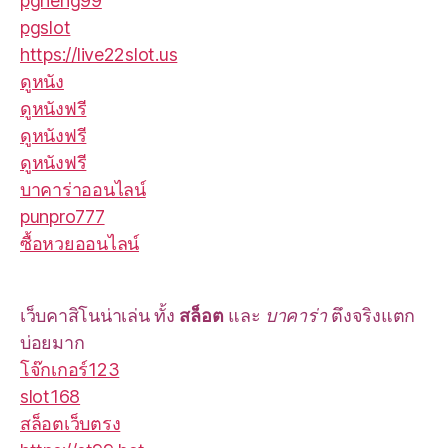
pgheng99
pgslot
https://live22slot.us
ดูหนัง
ดูหนังฟรี
ดูหนังฟรี
ดูหนังฟรี
บาคาร่าออนไลน์
punpro777
ซื้อหวยออนไลน์
เว็บคาสิโนน่าเล่น ทั้ง
สล็อต
และ
บาคาร่า
ตึงจริงแตก
บ่อยมาก
โจ๊กเกอร์123
slot168
สล็อตเว็บตรง