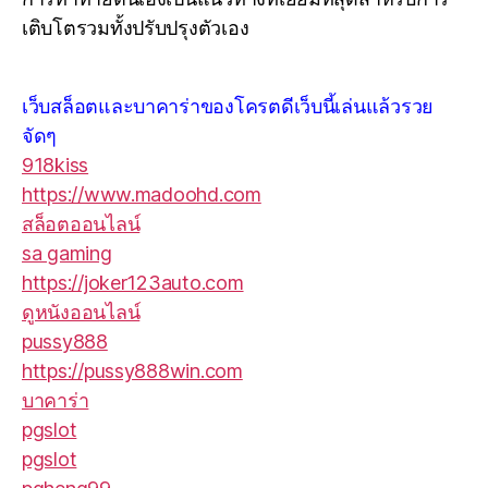
เติบโตรวมทั้งปรับปรุงตัวเอง
เว็บสล็อตและบาคาร่าของโครตดีเว็บนี้เล่นแล้วรวย
จัดๆ
918kiss
https://www.madoohd.com
สล็อตออนไลน์
sa gaming
https://joker123auto.com
ดูหนังออนไลน์
pussy888
https://pussy888win.com
บาคาร่า
pgslot
pgslot