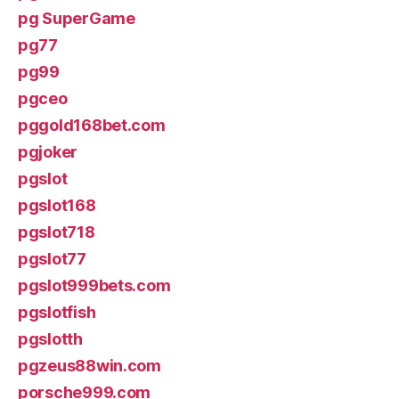
pg SuperGame
pg77
pg99
pgceo
pggold168bet.com
pgjoker
pgslot
pgslot168
pgslot718
pgslot77
pgslot999bets.com
pgslotfish
pgslotth
pgzeus88win.com
porsche999.com