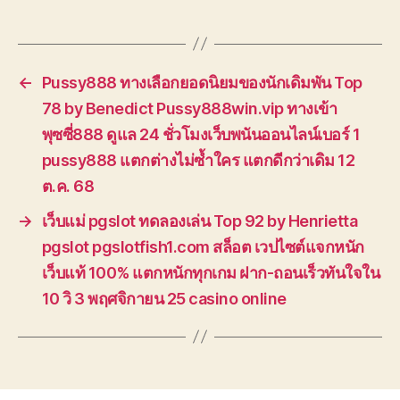
←
Pussy888 ทางเลือกยอดนิยมของนักเดิมพัน Top
78 by Benedict Pussy888win.vip ทางเข้า
พุซซี่888 ดูแล 24 ชั่วโมงเว็บพนันออนไลน์เบอร์ 1
pussy888 แตกต่างไม่ซ้ำใคร แตกดีกว่าเดิม 12
ต.ค. 68
→
เว็บแม่ pgslot ทดลองเล่น Top 92 by Henrietta
pgslot pgslotfish1.com สล็อต เวปไซต์แจกหนัก
เว็บแท้ 100% แตกหนักทุกเกม ฝาก-ถอนเร็วทันใจใน
10 วิ 3 พฤศจิกายน 25 casino online