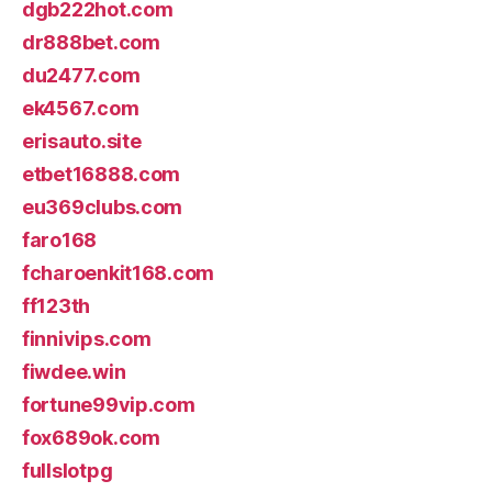
dgb222hot.com
dr888bet.com
du2477.com
ek4567.com
erisauto.site
etbet16888.com
eu369clubs.com
faro168
fcharoenkit168.com
ff123th
finnivips.com
fiwdee.win
fortune99vip.com
fox689ok.com
fullslotpg