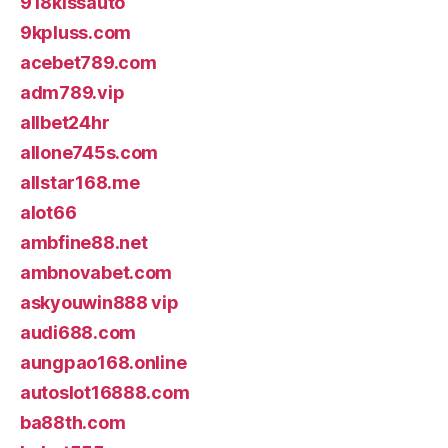
918kissauto
9kpluss.com
acebet789.com
adm789.vip
allbet24hr
allone745s.com
allstar168.me
alot66
ambfine88.net
ambnovabet.com
askyouwin888 vip
audi688.com
aungpao168.online
autoslot16888.com
ba88th.com