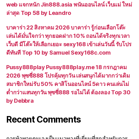
web แจกหนัก Jin888.asia พนันออนไลน์ เว็บแม่ ใหม่
ล่าสุด Top 58 by Leandro
บาคาร่า 22 สิงหาคม 2026 บาคาร่า รู้ก่อนเลือกโต๊ะ
เล่นได้มั่นใจกว่า ทุกยอดฝาก 10% ถอนได้จริงทุกเวลา
เว็บดี มีโต๊ะให้เลือกเยอะ sexy168 เข้าเล่นวันนี้ รับโปร
ดีทันที Top 10 by Samuel Sexy168c.com
Pussy888play Pussy888play.me 18 กรกฎาคม
2026 พุซซี่888 โปรคุ้มทุกวัน เล่นสนุกได้มากกว่าเดิม
สมาชิกใหม่รับ 50% คาสิโนออนไลน์ 5ดาว คนเล่นไม่
ต่ำกว่าแสนทุกวัน พุซซี่888 รอไม่ได้ ต้องลอง Top 30
by Debbra
Recent Comments
การท้าทายตนเองเป็นแนวทางที่เยี่ยมที่สุดสำหรับการ