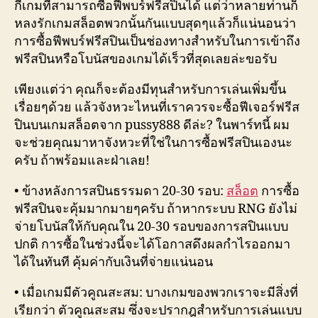
กี่เกมที่สามารถซื้อฟีพบร์ฟรีสปินได้ แต่ว่าหลายท่านก็
หลงรักเกมสล็อตพวกนั้นกันแบบสุดๆแล้วก็แน่นอนว่า
การซื้อฟีพบร์ฟรีสปินเป็นช่องทางสำหรับในการเข้าถึง
ฟรีสปินหรือโบนัสของเกมได้เร็วที่สุดเลยล่ะขอรับ
เพียงแต่ว่า คุณก็จะต้องมีทุนสำหรับการเล่นเพิ่มขึ้น
เรื่อยๆด้วย แล้วจังหวะไหนที่เราควรจะซื้อฟีเจอร์ฟรีส
ปินบนเกมสล็อตจาก pussy888 ดีล่ะ? ในพาร์ทนี้ ผม
จะช่วยคุณมาหาจังหวะที่ใช่ในการซื้อฟรีสปินเองนะ
ครับ ถ้าพร้อมและฝ่าเลย!
• ข้างหลังการสปินธรรมดา 20-30 รอบ:
สล็อต
การซื้อ
ฟรีสปินจะคุ้มมากมายๆครับ ถ้าหากระบบ RNG ยังไม่
จ่ายโบนัสให้กับคุณใน 20-30 รอบของการสปินแบบ
ปกติ การซื้อในช่วงนี้จะได้โอกาสดึงผลกำไรออกมา
ได้ในทันที คุ้มค่ากับเงินที่จ่ายแน่นอน
• เมื่อเกมมีตัวคูณสะสม: บางเกมของพวกเราจะมีสิ่งที่
เรียกว่า ตัวคูณสะสม ซึ่งจะปรากฎสำหรับการเล่นแบบ