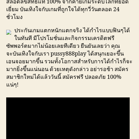
สล็อตลิขสิทธิ์แท้ 100% จากค่ายเกมระดับโลกที่ยอด
เยี่ยม บันเทิงใจกับเกมที่ถูกใจได้ทุกวี่วันตลอด 24
ชั่วโมง
ประกันเกมแตกหนักแตกจริง ได้กำไรแบบฟินๆได้
ในทันที มีโปรโมชั่นและกิจกรรมเครดิตฟรี
ซัพพอร์ตมากไม่น้อยเลยทีเดียว ยืนยันเลยว่า คุณ
จะบันเทิงใจกับเรา pussy888play ได้สนุกเยอะขึ้น
เอนจอยมากขึ้น รวมทั้งโอกาสสำหรับการได้กำไรก็จะ
มากยิ่งขึ้นแน่นอน ด้วยเหตุดังกล่าว อย่ารอช้า สมัคร
สมาชิกใหม่ได้แล้ววันนี้ สมัครฟรี ปลอดภัย 100%
แน่ๆ!