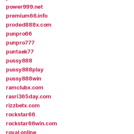
power999.net
premium66.info
proded888x.com
punpro66
punpro777
puntaek77
pussy888
pussy888play
pussy888win
ramclubx.com
rasri365day.com
rizzbetx.com
rockstar66
rockstar66win.com
royal online