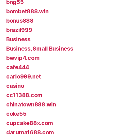
bng55
bombet888.win
bonus888
brazil999
Business
Business, Small Business
bwvip4.com
cafe444
carlo999.net
casino
cc11388.com
chinatown888.win
coke55
cupcake88x.com
daruma1688.com