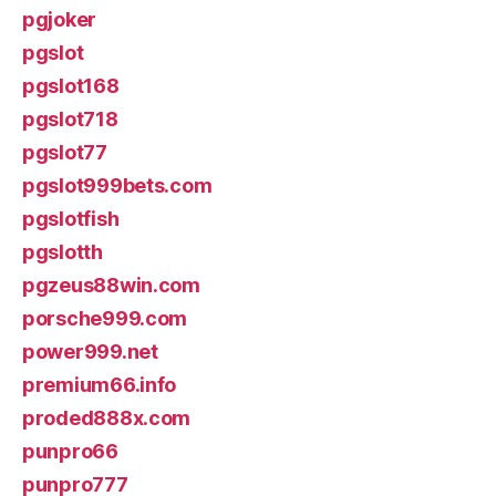
pgjoker
pgslot
pgslot168
pgslot718
pgslot77
pgslot999bets.com
pgslotfish
pgslotth
pgzeus88win.com
porsche999.com
power999.net
premium66.info
proded888x.com
punpro66
punpro777