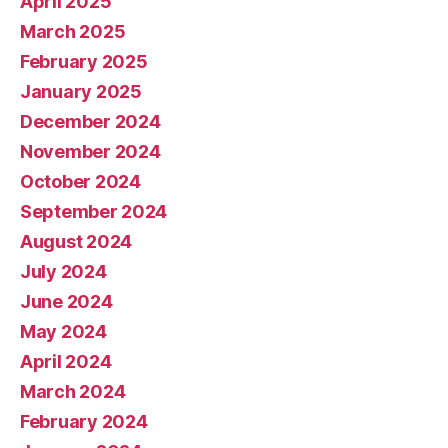
April 2025
March 2025
February 2025
January 2025
December 2024
November 2024
October 2024
September 2024
August 2024
July 2024
June 2024
May 2024
April 2024
March 2024
February 2024