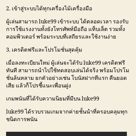
2. เข้าสู่ระบบได้ทุกเครื่องไม้เครื่องมือ
ผู้เล่นสามารถ luke99 เข้าระบบ ได้ตลอดเวลา รองรับ
การใช้แรงงานทั้งยังโทรศัพท์มือถือ แท็บเล็ต รวมทั้ง
คอมพิวเตอร์ พร้อมระบบที่เสถียรและใช้งานง่าย
3. เครดิตฟรีและโปรโมชั่นสุดคุ้ม
เมื่อลงทะเบียนใหม่ ผู้เล่นจะได้รับ luke99 เครดิตฟรี
ทันที สามารถนำไปใช้ทดสอบเล่นได้จริง พร้อมโปรโม
ชั่นล้นหลาม ยกตัวอย่างเช่น โบนัสฝากทีแรก คืนยอด
เสีย แล้วก็โปรชี้แนะเพื่อนฝูง
เกมพนันที่ได้รับความนิยมที่มีบน luke99
luke99 ได้รวบรวมเกมจากค่ายชั้นนำที่ครอบคลุมทุก
ชนิดการพนัน