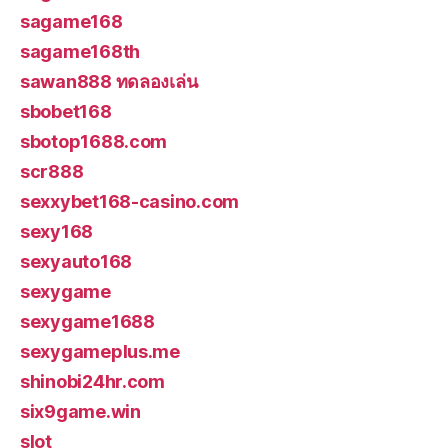
sagame168
sagame168th
sawan888 ทดลองเล่น
sbobet168
sbotop1688.com
scr888
sexxybet168-casino.com
sexy168
sexyauto168
sexygame
sexygame1688
sexygameplus.me
shinobi24hr.com
six9game.win
slot