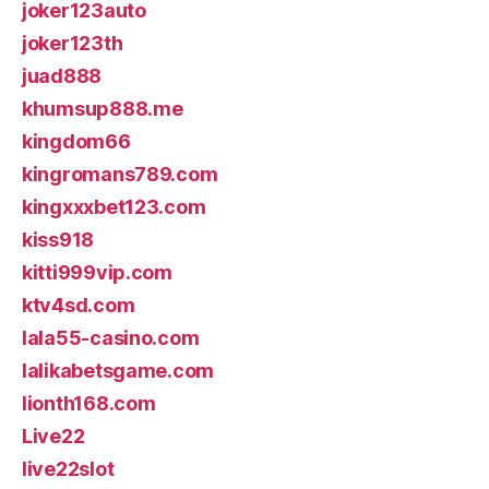
joker123auto
joker123th
juad888
khumsup888.me
kingdom66
kingromans789.com
kingxxxbet123.com
kiss918
kitti999vip.com
ktv4sd.com
lala55-casino.com
lalikabetsgame.com
lionth168.com
Live22
live22slot