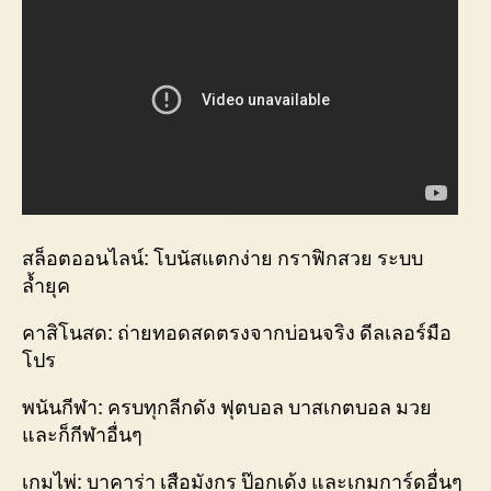
สล็อตออนไลน์: โบนัสแตกง่าย กราฟิกสวย ระบบ
ล้ำยุค
คาสิโนสด: ถ่ายทอดสดตรงจากบ่อนจริง ดีลเลอร์มือ
โปร
พนันกีฬา: ครบทุกลีกดัง ฟุตบอล บาสเกตบอล มวย
และก็กีฬาอื่นๆ
เกมไพ่: บาคาร่า เสือมังกร ป๊อกเด้ง และเกมการ์ดอื่นๆ