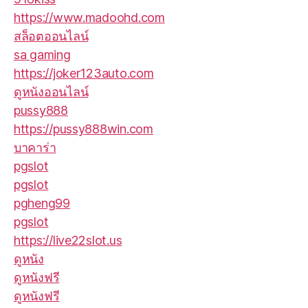
https://www.madoohd.com
สล็อตออนไลน์
sa gaming
https://joker123auto.com
ดูหนังออนไลน์
pussy888
https://pussy888win.com
บาคาร่า
pgslot
pgslot
pgheng99
pgslot
https://live22slot.us
ดูหนัง
ดูหนังฟรี
ดูหนังฟรี