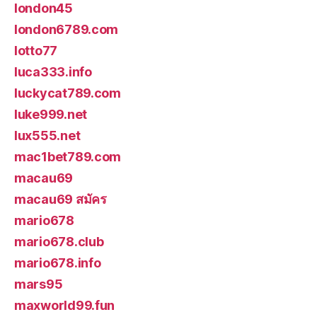
london45
london6789.com
lotto77
luca333.info
luckycat789.com
luke999.net
lux555.net
mac1bet789.com
macau69
macau69 สมัคร
mario678
mario678.club
mario678.info
mars95
maxworld99.fun