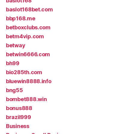
baslot168
baslot168bet.com
bbp168.me
betboxclubs.com
betm4vip.com
betway
betwin6666.com
bh99
bio285th.com
bluewin8888.info
bng55
bombet888.win
bonus888
brazil999
Business