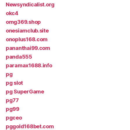
Newsyndicalist.org
okc4
omg369.shop
onesiamclub.site
onoplus168.com
pananthai99.com
panda555
paramax1688.info
pg
pg slot
pg SuperGame
pg77
pg99
pgceo
pggold168bet.com