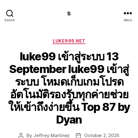
s
Search
Menu
Categories
LUKE999.NET
luke99 เข้าสู่ระบบ 13
September luke99 เข้าสู่
ระบบ โหมดเก็บเกมโปรด
อัตโนมัติรองรับทุกค่ายช่วย
ให้เข้าถึงง่ายขึ้น Top 87 by
Dyan
By
Jeffrey Martinez
October 2, 2025
Post
Post