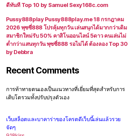
ดีทันที Top 10 by Samuel Sexy168c.com
Pussy888play Pussy888play.me 18 กรกฎาคม
2026 พุซซี่888 โปรคุ้มทุกวัน เล่นสนุกได้มากกว่าเดิม
สมาชิกใหม่รับ 50% คาสิโนออนไลน์ 5ดาว คนเล่นไม่
ต่ำกว่าแสนทุกวัน พุซซี่888 รอไม่ได้ ต้องลอง Top 30
by Debbra
Recent Comments
การท้าทายตนเองเป็นแนวทางที่เยี่ยมที่สุดสำหรับการ
เติบโตรวมทั้งปรับปรุงตัวเอง
เว็บสล็อตและบาคาร่าของโครตดีเว็บนี้เล่นแล้วรวย
จัดๆ
918kiss