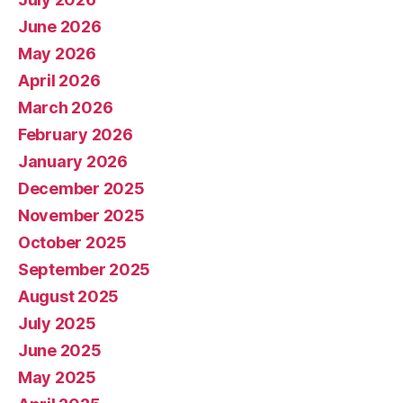
June 2026
May 2026
April 2026
March 2026
February 2026
January 2026
December 2025
November 2025
October 2025
September 2025
August 2025
July 2025
June 2025
May 2025