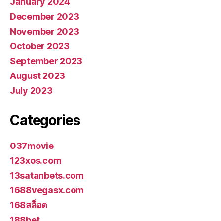
January 2024
December 2023
November 2023
October 2023
September 2023
August 2023
July 2023
Categories
037movie
123xos.com
13satanbets.com
1688vegasx.com
168สล็อต
188bet