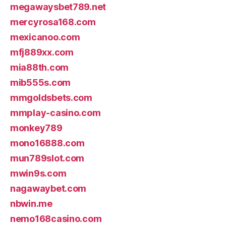
megawaysbet789.net
mercyrosa168.com
mexicanoo.com
mfj889xx.com
mia88th.com
mib555s.com
mmgoldsbets.com
mmplay-casino.com
monkey789
mono16888.com
mun789slot.com
mwin9s.com
nagawaybet.com
nbwin.me
nemo168casino.com