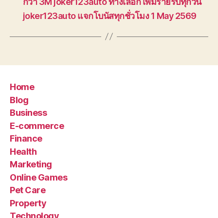
กว่า 3M joker123auto ทางเลือก เพิ่มรายรับทุกวัน
joker123auto แจกโบนัสทุกชั่วโมง 1 May 2569
Home
Blog
Business
E-commerce
Finance
Health
Marketing
Online Games
Pet Care
Property
Technology