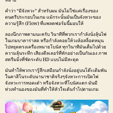
หมาย
คำว่า “มีจังหวะ” สำหรับผม มันไม่ใช่แค่เรื่องของ
ดนตรีประกอบในเกม แม้กระนั้นมันเป็นจังหวะของ
ความรู้สึก (Flow) ที่แพลตฟอร์มนี้มอบให้
ลองนึกภาพตามนะครับ วินาทีที่พวกเรากำลังนั่งลุ้นไพ่
ในเกมบาคาร่าสด หรือกำลังคอยให้วงล้อสล็อตหมุน
ไปหยุดตรงเครื่องหมายโบนัส ทุกวินาทีมันเต็มไปด้วย
ความลุ้นระทึก เสียงดีลเลอร์ที่ทักอย่างเป็นกันเอง ภาพ
สตรีมมิ่งที่ชัดระดับ HD แบบไม่มีสะดุด
มันทำให้พวกเรารู้สึกเสมือนกำลังนั่งอยู่บนโต๊ะเดิมพัน
ในคาสิโนระดับนานาชาติจริงๆจังหวะการเปิดไพ่
จังหวะการทอดเต๋า หรือจังหวะที่โบนัสแตก มันมี
ท่วงทำนองของมันที่ทำให้หัวใจเต้นรำไปตามเกม