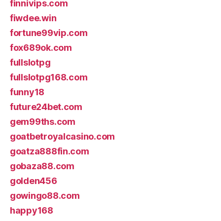
finnivips.com
fiwdee.win
fortune99vip.com
fox689ok.com
fullslotpg
fullslotpg168.com
funny18
future24bet.com
gem99ths.com
goatbetroyalcasino.com
goatza888fin.com
gobaza88.com
golden456
gowingo88.com
happy168