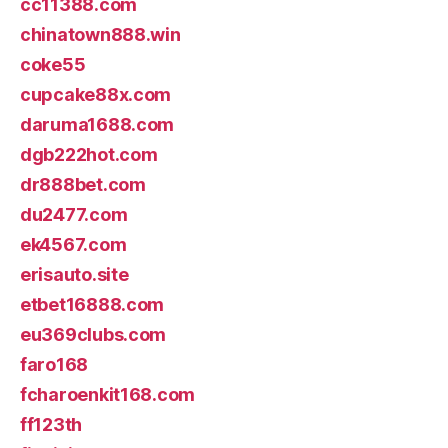
cc11388.com
chinatown888.win
coke55
cupcake88x.com
daruma1688.com
dgb222hot.com
dr888bet.com
du2477.com
ek4567.com
erisauto.site
etbet16888.com
eu369clubs.com
faro168
fcharoenkit168.com
ff123th