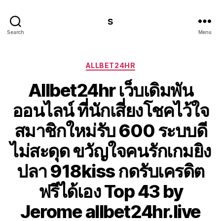
s
Search
Menu
Categories
ALLBET24HR
Allbet24hr เว็บเดิมพัน
ออนไลน์ ที่นักเสี่ยงโชคไว้ใจ
สมาชิกใหม่รับ 600 ระบบดี
ไม่สะดุด ขวัญใจคนรักเกมยิง
ปลา 918kiss กดรับเครดิต
ฟรีได้เอง Top 43 by
Jerome allbet24hr.live