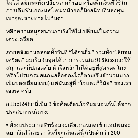
ไม่ได้ แม้กระทั่งเปลี่ยนเกมกี่รอบ หรือเพิ่มเงินที่ใช้ใน
การเดิมพันเยอะแค่ไหน หน้าจอก็นิ่งสนิท เงินลงทุน
เบาๆละลายหายไปกับตา
พลิกความสนุกสนานร่าเริงให้ไม่เปลี่ยนเป็นความ
เคร่งเครียด
ภายหลังผ่านตลอดทั้งวันที่ “ได้จนยิ้ม” รวมทั้ง “เสียจน
เครียด” ผมเริ่มจับจุดได้ว่า การจะเล่น 918kissme ให้
สนุกและก็ปลอดภัย หัวใจหลักไม่ได้อยู่ที่สูตรคดโกง
หรือโปรแกรมสแกนสล็อตอะไรก็ตาม(ซึ่งจำนวนมาก
เป็นของเลียนแบบ) แต่มันอยู่ที่ “ใจและก็วินัย” ของเรา
เองนะครับ
allbet24hr นี่เป็น 3 ข้อคิดเตือนใจที่ผมนอนก้นได้จาก
ประสบการณ์ตรง:
• ตั้งงบประมาณที่พร้อมจะเสีย: ก่อนกดเข้าแอป ผมจะ
แยกเงินไว้เลยว่า วันนี้จะเล่นแค่นี้ (เป็นต้นว่า 200