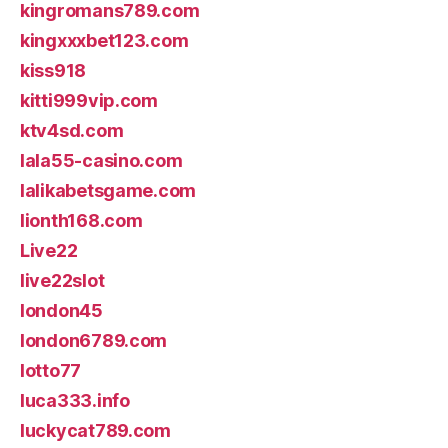
kingromans789.com
kingxxxbet123.com
kiss918
kitti999vip.com
ktv4sd.com
lala55-casino.com
lalikabetsgame.com
lionth168.com
Live22
live22slot
london45
london6789.com
lotto77
luca333.info
luckycat789.com