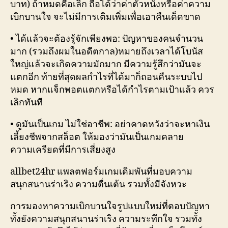
บาท) ถ้าหมดคือเลิก ถือได้ว่าค่าตั๋วหนังหรือค่าความ
เบิกบานใจ จะไม่มีการเติมเพิ่มเพื่อเอาคืนเด็ดขาด
• ได้แล้วจะต้องรู้จักเพียงพอ: ปัญหาของคนจำนวน
มาก (รวมถึงผมในอดีตกาล)หมายถึงเวลาได้โบนัส
ใหญ่แล้วจะเกิดความมักมาก มีความรู้สึกว่ามันจะ
แตกอีก ท้ายที่สุดผลกำไรที่ได้มาก็ถอนคืนระบบไป
หมด หากแจ็กพอตแตกหรือได้กำไรตามเป้าแล้ว ควร
เลิกทันที
• ดูมันเป็นเกม ไม่ใช่อาชีพ: อย่าคาดหวังว่าจะหาเงิน
เลี้ยงชีพจากสล็อต ให้มองว่ามันเป็นเกมคลาย
ความเครียดที่มีการเสี่ยงสูง
allbet24hr แพลตฟอร์มเกมเดิมพันที่มอบความ
สนุกสนานร่าเริง ความตื่นเต้น รวมทั้งมีจังหวะ
การมองหาความเบิกบานใจรูปแบบใหม่ที่ตอบปัญหา
ทั้งยังความสนุกสนานร่าเริง ความระทึกใจ รวมทั้ง