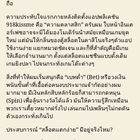
ถือ
ความประทับใจแรกภายหลังติดตั้งแอปพลิเคชัน
918kissme คือ “ความคลาสสิก” ครับผม ใบหน้าอินเต
อร์เฟซอาจจะมิได้มองโมเดิร์นนำสมัยเหมือนเกมยุค
ใหม่ แต่มันให้กลิ่นของตู้สล็อตในคาสิโนจริงๆตัวแอป
ใช้งานง่าย แยกหมวดชัดเจน และก็ที่สำคัญคือมีเกม
ให้เลือกจำนวนมาก ตั้งแต่สล็อตแมชชีนแบบดั้งเดิม
เกมยิงปลา ไปจนกระทั่งเกมโต๊ะต่างๆ
สิ่งที่ทำให้ผมเริ่มสนุกคือ “เบทต่ำ” (Bet) หรือวงเงิน
พนันขั้นต่ำที่เอื้อต่อคนงบประมาณจำกัดอย่างผม
มากมาย มีเงินหลักสิบหลักร้อยก็สามารถกดหมุน
(Spin) เพื่อลุ้นรางวัลได้แล้ว มันให้ความรู้สึกเหมือน
พวกเราเคี้ยวหมากฝรั่งไป เล่นเกมไปเพลินๆไม่กดดัน
ตัวเองกระทั่งเกินไป
ประสบการณ์ “สล็อตแตกง่าย” มีอยู่จริงไหม?