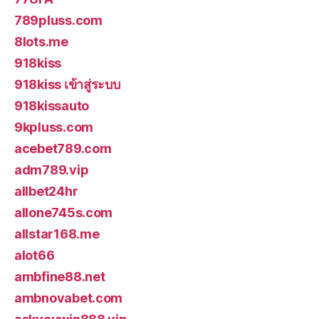
789pluss.com
8lots.me
918kiss
918kiss เข้าสู่ระบบ
918kissauto
9kpluss.com
acebet789.com
adm789.vip
allbet24hr
allone745s.com
allstar168.me
alot66
ambfine88.net
ambnovabet.com