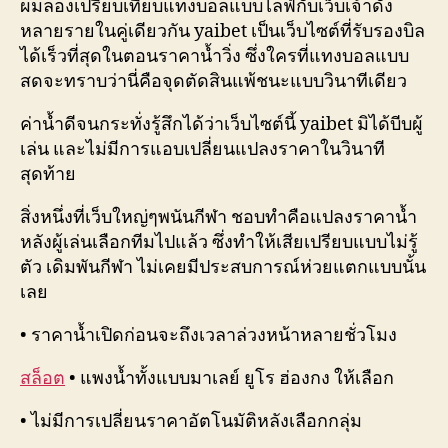
ผมลองเปรียบเทียบแทงบอลแบบไลฟ์กับเว็บเจ้าดัง
หลายรายในคู่เดียวกัน yaibet เป็นเว็บไซต์ที่รับรองบิล
ได้เร็วที่สุดในตอนราคาน้ำวิ่ง ซึ่งใครที่แทงบอลแบบ
สดจะทราบว่านี่คือจุดตัดสินแพ้ชนะแบบวินาทีเดียว
ค่าน้ำดีจนกระทั่งรู้สึกได้ว่าเว็บไซต์นี้ yaibet มิได้บีบผู้
เล่น และไม่มีการแอบเปลี่ยนแปลงราคาในวินาที
สุดท้าย
สิ่งหนึ่งที่เว็บใหญ่ๆพนันกีฬา ชอบทำคือแปลงราคาน้ำ
หลังผู้เล่นเลือกทีมไปแล้ว ซึ่งทำให้เสียเปรียบแบบไม่รู้
ตัว เดิมพันกีฬา ไม่เคยมีประสบการณ์ห่วยแตกแบบนั้น
เลย
• ราคาน้ำเปิดก่อนจะถึงเวลาล่วงหน้าหลายชั่วโมง
สล็อต
• แพงน้ำทั้งแบบมาเลย์ ยูโร ฮ่องกง ให้เลือก
• ไม่มีการเปลี่ยนราคาอัตโนมัติหลังเลือกกลุ่ม