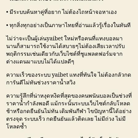
• มีระบบค้นหาคู่ที่อยาก ไม่ต้องไถหน้าจอหาเอง
• ทุกสิ่งทุกอย่างเป็นภาษาไทยที่อ่านแล้วรู้เรื่องในทันที
ไม่ว่าจะเป็นผู้เล่นyaibet ใหม่หรือคนที่แทงบอลมา
นานก็สามารถใช้งานได้สบายๆไม่ต้องเสียเวลาปรับ
พฤติกรรมเช่นเดียวกับเว็บไซต์ที่ชูแพลตฟอร์มจาก
ต่างแดนมาแบบไม่ได้แปลดีๆ
ความเร็วของระบบ yaibet แทงที่ทันใจ ไม่ต้องกลัวกด
การันตีไม่ทันช่วงราคาน้ำสวิง
ความรู้สึกที่น่าหงุดหงิดที่สุดของคนพนันบอลเป็นช่วงที่
ราคาน้ำกำลังพอดี แม้กระนั้นระบบเว็บไซต์กลับโหลด
ช้าหรือกดยืนยันไม่ทัน เดิมพันกีฬา ไขปัญหานี้ได้อย่าง
ตรงจุด ระบบเร็ว กดยืนยันแล้วติดเลย ไม่มีถ่วง ไม่มี
โหลดซ้ำ