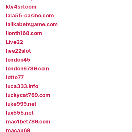
ktv4sd.com
lala55-casino.com
lalikabetsgame.com
lionth168.com
Live22
live22slot
london45
london6789.com
lotto77
luca333.info
luckycat789.com
luke999.net
lux555.net
mac1bet789.com
macau69