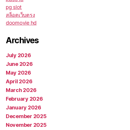
pg slot
สล็อตเว็บตรง
doomovie hd
Archives
July 2026
June 2026
May 2026
April 2026
March 2026
February 2026
January 2026
December 2025
November 2025