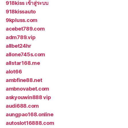
918kiss เข้าสู่ระบบ
918kissauto
9kpluss.com
acebet789.com
adm789.vip
allbet24hr
allone745s.com
allstar168.me
alot66
ambfine88.net
ambnovabet.com
askyouwin888 vip
audi688.com
aungpao168.online
autoslot16888.com