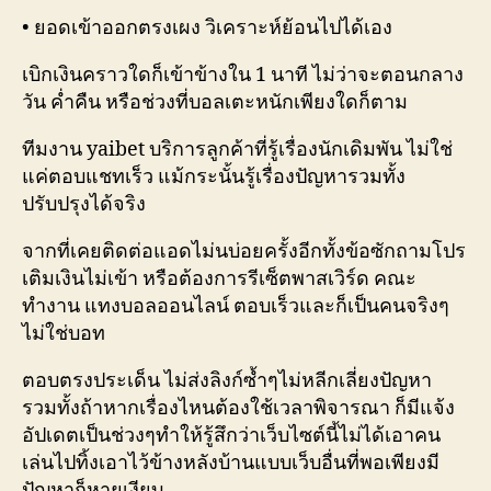
• ยอดเข้าออกตรงเผง วิเคราะห์ย้อนไปได้เอง
เบิกเงินคราวใดก็เข้าข้างใน 1 นาที ไม่ว่าจะตอนกลาง
วัน ค่ำคืน หรือช่วงที่บอลเตะหนักเพียงใดก็ตาม
ทีมงาน yaibet บริการลูกค้าที่รู้เรื่องนักเดิมพัน ไม่ใช่
แค่ตอบแชทเร็ว แม้กระนั้นรู้เรื่องปัญหารวมทั้ง
ปรับปรุงได้จริง
จากที่เคยติดต่อแอดไม่นบ่อยครั้งอีกทั้งข้อซักถามโปร
เติมเงินไม่เข้า หรือต้องการรีเซ็ตพาสเวิร์ด คณะ
ทำงาน แทงบอลออนไลน์ ตอบเร็วและก็เป็นคนจริงๆ
ไม่ใช่บอท
ตอบตรงประเด็น ไม่ส่งลิงก์ซ้ำๆไม่หลีกเลี่ยงปัญหา
รวมทั้งถ้าหากเรื่องไหนต้องใช้เวลาพิจารณา ก็มีแจ้ง
อัปเดตเป็นช่วงๆทำให้รู้สึกว่าเว็บไซต์นี้ไม่ได้เอาคน
เล่นไปทิ้งเอาไว้ข้างหลังบ้านแบบเว็บอื่นที่พอเพียงมี
ปัญหาก็หายเงียบ