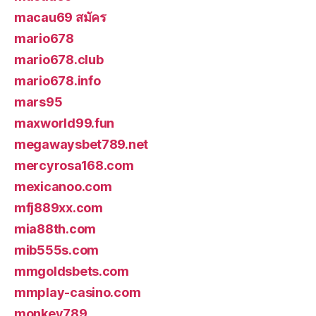
macau69 สมัคร
mario678
mario678.club
mario678.info
mars95
maxworld99.fun
megawaysbet789.net
mercyrosa168.com
mexicanoo.com
mfj889xx.com
mia88th.com
mib555s.com
mmgoldsbets.com
mmplay-casino.com
monkey789