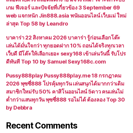
เกม ฟีเจอร์ และปัจจัยที่เกี่ยวข้อง 3 September 69
web แจกหนัก Jin888.asia พนันออนไลน์ เว็บแม่ ใหม่
ล่าสุด Top 58 by Leandro
บาคาร่า 22 สิงหาคม 2026 บาคาร่า รู้ก่อนเลือกโต๊ะ
เล่นได้มั่นใจกว่า ทุกยอดฝาก 10% ถอนได้จริงทุกเวลา
เว็บดี มีโต๊ะให้เลือกเยอะ sexy168 เข้าเล่นวันนี้ รับโปร
ดีทันที Top 10 by Samuel Sexy168c.com
Pussy888play Pussy888play.me 18 กรกฎาคม
2026 พุซซี่888 โปรคุ้มทุกวัน เล่นสนุกได้มากกว่าเดิม
สมาชิกใหม่รับ 50% คาสิโนออนไลน์ 5ดาว คนเล่นไม่
ต่ำกว่าแสนทุกวัน พุซซี่888 รอไม่ได้ ต้องลอง Top 30
by Debbra
Recent Comments