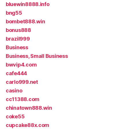
bluewin8888.info
bng55
bombet888.win
bonus888
brazil999
Business
Business, Small Business
bwvip4.com
cafe444
carlo999.net
casino
cc11388.com
chinatown888.win
coke55
cupcake88x.com