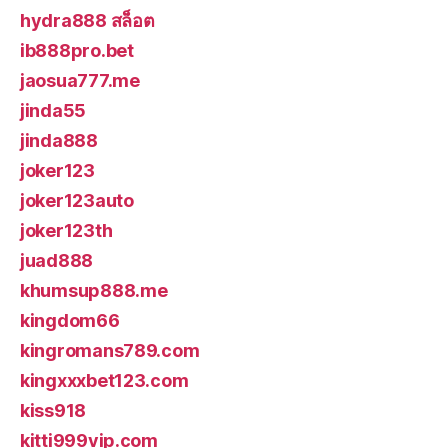
hydra888 สล็อต
ib888pro.bet
jaosua777.me
jinda55
jinda888
joker123
joker123auto
joker123th
juad888
khumsup888.me
kingdom66
kingromans789.com
kingxxxbet123.com
kiss918
kitti999vip.com