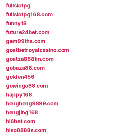
fullslotpg
fullslotpg168.com
funny18
future24bet.com
gem99ths.com
goatbetroyalcasino.com
goatza888fin.com
gobaza88.com
golden456
gowingo88.com
happy168
hengheng9899.com
hengjing168
hi6bet.com
hiso8888s.com