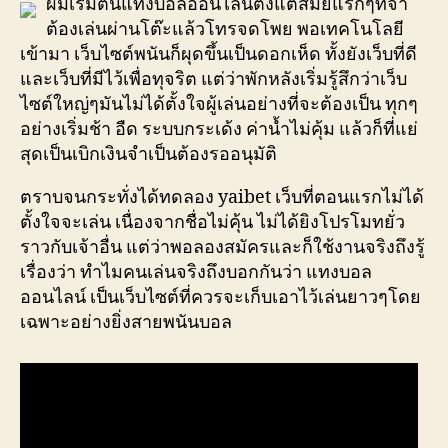
ผมเริ่มต้นแทงบอลออนไลน์ตั้งแต่สมัยแรกๆที่จำ
ต้องเล่นผ่านโต๊ะแล้วโทรจดโพย พอเทคโนโลยี
เข้ามา เว็บไซต์พนันก็ผุดขึ้นเป็นดอกเห็ด ทั้งยังเว็บที่ดี
และเว็บที่มีไว้เพื่อทุจริต แต่ว่าพักหลังเริ่มรู้สึกว่าเว็บ
ไซต์ใหญ่ๆมันไม่ได้ตั้งใจผู้เล่นอย่างที่จะต้องเป็น ทุกๆ
อย่างเริ่มช้า อืด ระบบกระเด้ง ค่าน้ำไม่คุ้ม แล้วก็ที่แย่
สุดเป็นเบิกเงินจำเป็นต้องรออนุมัติ
ตราบจนกระทั่งได้ทดลอง yaibet เว็บที่ตอนแรกไม่ได้
ตั้งใจจะเล่น เนื่องจากชื่อไม่คุ้น ไม่ได้ยิงโปรโมทยั่ว
ราวกับเจ้าอื่น แต่ว่าพอลองสมัครและก็ใช้งานจริงถึงรู้
เรื่องว่า ทำไมคนเล่นจริงถึงบอกกันว่า แทงบอล
ออนไลน์ เป็นเว็บไซต์ที่ควรจะเก็บเอาไว้เล่นยาวๆโดย
เฉพาะอย่างยิ่งสายพนันบอล