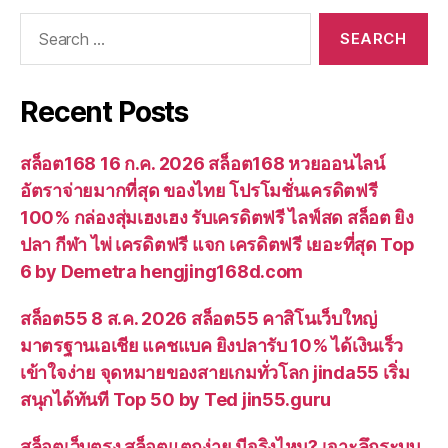
Search
for:
Recent Posts
สล็อต168 16 ก.ค. 2026 สล็อต168 หวยออนไลน์
อัตราจ่ายมากที่สุด ของไทย โปรโมชั่นเครดิตฟรี
100% กล่องสุ่มเฮงเฮง รับเครดิตฟรี ไลฟ์สด สล็อต ยิง
ปลา กีฬา ไพ่ เครดิตฟรี แจก เครดิตฟรี เยอะที่สุด Top
6 by Demetra hengjing168d.com
สล็อต55 8 ส.ค. 2026 สล็อต55 คาสิโนเว็บใหญ่
มาตรฐานเอเชีย แคชแบค ยิงปลารับ 10% ได้เงินเร็ว
เข้าใจง่าย จุดหมายของสายเกมทั่วโลก jinda55 เริ่ม
สนุกได้ทันที Top 50 by Ted jin55.guru
สล็อตเว็บตรง สล็อตแตกง่าย มีจริงไหม? เจาะลึกระบบ