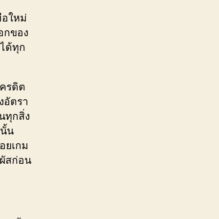
ือใหม่
รออกของ
ได้ทุก
เครดิต
ังอัตรา
ทุกสิ่ง
ั้น
่อยเกม
ผัสก่อน