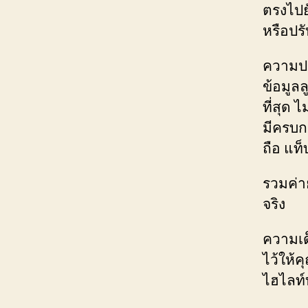
ตรงไปย
หรือปร
ความปล
ข้อมูล
ที่สุด 
มีครบก
ถือ แท็
รวมค่า
จริง
ความเด
ไว้ให้
ไฮไลท์