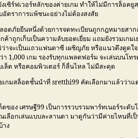
ังเซิร์ฟเวอร์หลักของค่ายเกม ทำให้ไม่มีการล็อคยูส
ับอัตราการแพ้ชนะอย่างไม่ต้องสงสัย
อดภัยยืนหนึ่งด้วยการจดทะเบียนถูกกฎหมายสาก
ลูกค้าถูกเก็บเป็นความลับยอดเยี่ยม แถมยังรวมเกมเ
ไม่ว่าจะเป็นแถวแฟนตาซี เผชิญภัย หรือแนวดึงดูดใจ 
ว่า 1,000 เกม รองรับทุกแพลตฟอร์ม จะเล่นบนโทรศ
บเล็ต หรือคอมพิวเตอร์ ก็ลื่นไหล ไม่มีสะดุด
ยเกมสล็อตชั้นนำที่ sretthi99 คัดเลือกมาแล้วว่า
็ดของ เศรษฐี99 เป็นการรวบรวมพาร์ทเนอร์ระดับ
คุณเลือกเล่นแบบละลานตา มาดูกันว่ามีค่ายไหนที่เป
บ้าง