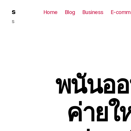
s
Home
Blog
Business
E-comm
s
พนันออ
ค่ายใ