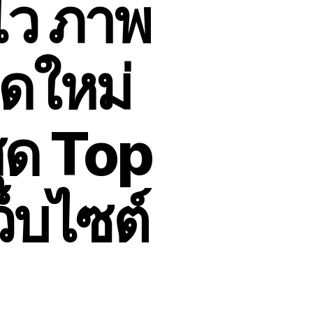
าไว ภาพ
ิดใหม่
ุด Top
็บไซต์