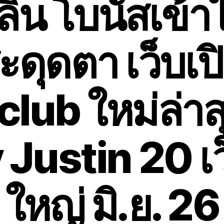
ลิน โบนัสเข้
ดุดตา เว็บเป
club ใหม่ล่าส
 Justin 20 เว
ใหญ่ มิ.ย. 26