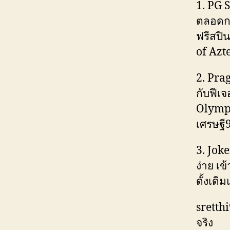
1. PG 
ตลอดกา
ฟรีสปิ
of Azt
2. Pra
กับฟีเ
Olympu
เศรษฐี
3. Jok
ง่าย เ
ดั้งเดิ
sretth
จริง